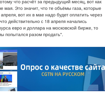
потому что расчёт за предыдущий месяц, вот как
ле мая. Это значит, что те объёмы газа, которые
 апреля, вот их в мае надо будет оплатить через
 что действительно с 18 апреля начались
урса евро и доллара на московской бирже, то
мы попытался разом продать".