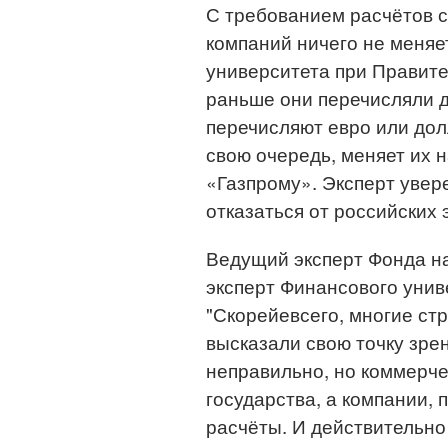
С требованием расчётов с 
компаний ничего не меняе
университета при Правите
раньше они перечисляли д
перечисляют евро или долл
свою очередь, меняет их 
«Газпрому». Эксперт увер
отказаться от российских
Ведущий эксперт Фонда н
эксперт Финансового унив
"Скорейевсего, многие стр
высказали свою точку зрен
неправильно, но коммерче
государства, а компании, 
расчёты. И действительно