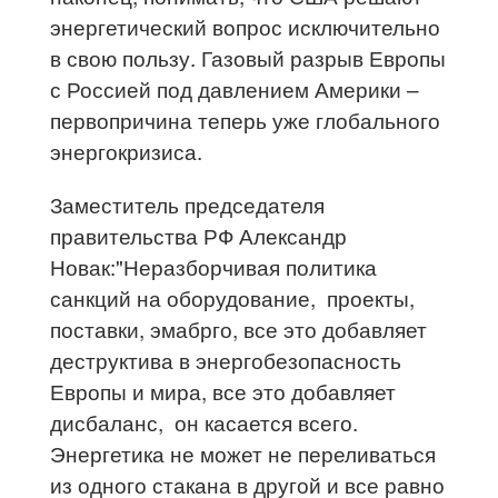
энергетический вопрос исключительно
в свою пользу. Газовый разрыв Европы
с Россией под давлением Америки –
первопричина теперь уже глобального
энергокризиса.
Заместитель председателя
правительства РФ Александр
Новак:"Неразборчивая политика
санкций на оборудование, проекты,
поставки, эмабрго, все это добавляет
деструктива в энергобезопасность
Европы и мира, все это добавляет
дисбаланс, он касается всего.
Энергетика не может не переливаться
из одного стакана в другой и все равно