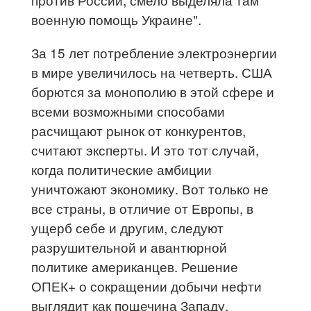
военную помощь Украине".
За 15 лет потребление электроэнергии
в мире увеличилось на четверть. США
борются за монополию в этой сфере и
всеми возможными способами
расчищают рынок от конкурентов,
считают эксперты. И это тот случай,
когда политические амбиции
уничтожают экономику. Вот только не
все страны, в отличие от Европы, в
ущерб себе и другим, следуют
разрушительной и авантюрной
политике американцев. Решение
ОПЕК+ о сокращении добычи нефти
выглядит как пощечина Западу.