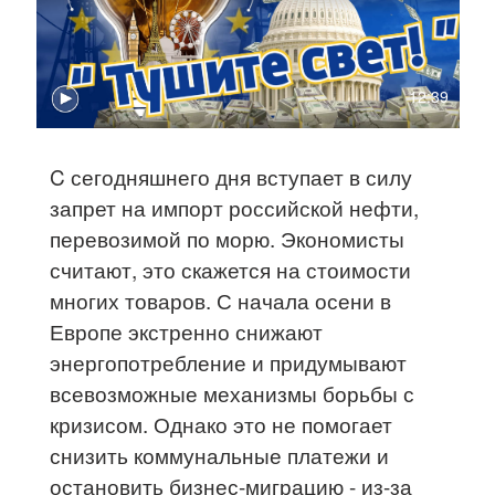
12:39
C сегодняшнего дня вступает в силу
запрет на импорт российской нефти,
перевозимой по морю. Экономисты
считают, это скажется на стоимости
многих товаров. С начала осени в
Европе экстренно снижают
энергопотребление и придумывают
всевозможные механизмы борьбы с
кризисом. Однако это не помогает
снизить коммунальные платежи и
остановить бизнес-миграцию - из-за