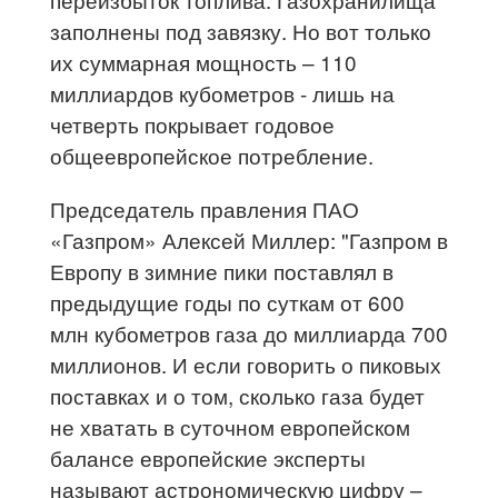
заполнены под завязку. Но вот только
их суммарная мощность – 110
миллиардов кубометров - лишь на
четверть покрывает годовое
общеевропейское потребление.
Председатель правления ПАО
«Газпром» Алексей Миллер: "Газпром в
Европу в зимние пики поставлял в
предыдущие годы по суткам от 600
млн кубометров газа до миллиарда 700
миллионов. И если говорить о пиковых
поставках и о том, сколько газа будет
не хватать в суточном европейском
балансе европейские эксперты
называют астрономическую цифру –