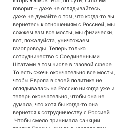
говорит – даже не оглядывайтесь,
даже не думайте о том, что когда-то вы
вернетесь к отношениям с Россией, мы
сожжем вам все мосты, мы физически,
вот, пожалуйста, уничтожаем
газопроводы. Теперь только
сотрудничество с Соединенными
Штатами в том числе в газовой сфере.
То есть сжечь окончательно все мосты,
чтобы Европа в своей политике не
оглядывалась на Россию никогда уже и
теперь окончательно, чтобы она не
думала, что хотя бы когда-то она
вернется к сотрудничеству с Россией.
Чтобы смело принимала санкции
против России, смело выделяла там