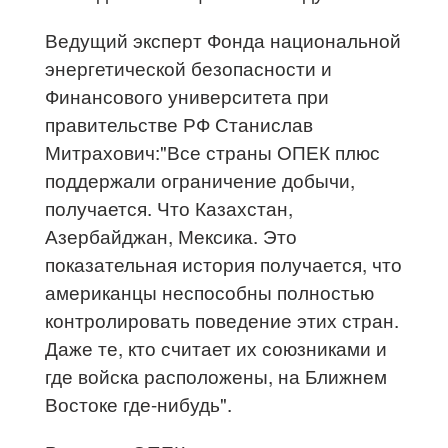
Ведущий эксперт Фонда национальной
энергетической безопасности и
Финансового университета при
правительстве РФ Станислав
Митрахович:"Все страны ОПЕК плюс
поддержали ограничение добычи,
получается. Что Казахстан,
Азербайджан, Мексика. Это
показательная история получается, что
американцы неспособны полностью
контролировать поведение этих стран.
Даже те, кто считает их союзниками и
где войска расположены, на Ближнем
Востоке где-нибудь".