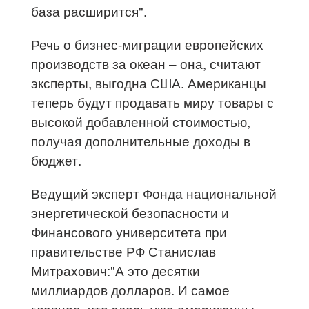
база расширится".
Речь о бизнес-миграции европейских
производств за океан – она, считают
эксперты, выгодна США. Американцы
теперь будут продавать миру товары с
высокой добавленной стоимостью,
получая дополнительные доходы в
бюджет.
Ведущий эксперт Фонда национальной
энергетической безопасности и
Финансового университета при
правительстве РФ Станислав
Митрахович:"А это десятки
миллиардов долларов. И самое
главное, что здесь уже американцы