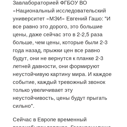
Завлабораторией ФГБОУ ВО
«Национальный исследовательский
университет «МЭИ» Евгений Гашо: "И
все равно это дорого, это большие
цены, даже сейчас это в 2-2,5 раза
больше, чем цены, которые были 2-3
года назад, прыжки цен все равно
будут, они не вернутся к планке 2-3
летней давности, они формируют
неустойчивую картину мира. И каждое
событие, каждый тревожный звонок
только увеличивает эту
неустойчивость, цены будут прыгать
сильно".
Сейчас в Европе временный
переизбыток топлива. Газохранилища