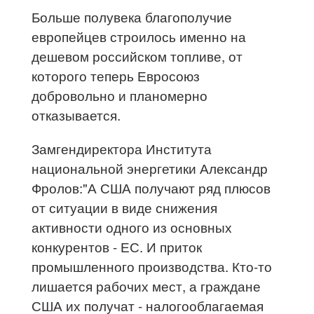
Больше полувека благополучие
европейцев строилось именно на
дешевом российском топливе, от
которого теперь Евросоюз
добровольно и планомерно
отказывается.
Замгендиректора Института
национальной энергетики Александр
Фролов:"А США получают ряд плюсов
от ситуации в виде снижения
активности одного из основных
конкурентов - ЕС. И приток
промышленного производства. Кто-то
лишается рабочих мест, а граждане
США их получат - налогооблагаемая