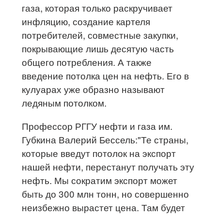
газа, которая только раскручивает
инфляцию, создание картеля
потребителей, совместные закупки,
покрывающие лишь десятую часть
общего потребления. А также
введение потолка цен на нефть. Его в
кулуарах уже образно называют
ледяным потолком.
Профессор РГГУ нефти и газа им.
Губкина Валерий Бессель:"Те страны,
которые введут потолок на экспорт
нашей нефти, перестанут получать эту
нефть. Мы сократим экспорт может
быть до 300 млн тонн, но совершенно
неизбежно вырастет цена. Там будет