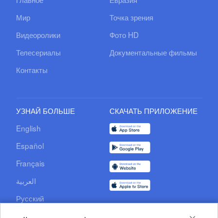
Мир
Точка зрения
Видеоролики
Фото HD
Телесериалы
Документальные фильмы
Контакты
УЗНАЙ БОЛЬШЕ
СКАЧАТЬ ПРИЛОЖЕНИЕ
English
Español
Français
العربية
Русский
Documentary