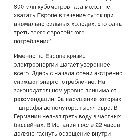
800 млн кубометров газа может не
хватать Европе в течение суток при
аномально сильных холодах, это одна
треть всего европейского
потребления".
Именно по Европе кризис
электроэнергии шагает увереннее
всего. Здесь с начала осени экстренно
снижают энергопотребление. На
законодательном уровне принимают
рекомендации. За нарушение которых
– штрафы до полутора тысяч евро. В
Германии нельзя греть воду в частных
бассейнах. В Испании после 22 часов
должно гаснуть освещение внутри