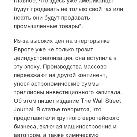
будут продавать не только свой газ или
нефть они будут продавать
промышленные товары".
Из-за высоких цен на энергорынке
Европе уже не только грозит
деиндустриализация, она вступила в
эту эпоху. Производства массово
переезжают на другой континент,
унося астрономические суммы -
триллионы инвестиционного капитала.
Об этом пишет издание The Wall Street
Journal. В статье говорится, что
представители крупного европейского
бизнеса, включая машиностроение и
автопром, а также химическую