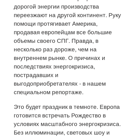
дорогой энергии производства
переезжают на другой континент. Руку
помощи протягивает Америка,
продавая европейцам все большие
объемы своего СПГ. Правда, в
несколько раз дороже, чем на
внутреннем рынке. О причинах и
последствиях энергокризиса,
пострадавших и
выгодоприобретателях - в нашем
специальном репортаже.
Это будет праздник в темноте. Европа
готовится встречать Рождество в
условиях масштабного энергокризиса.
Без иллюминации, световых шоу и