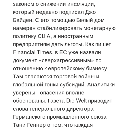
законом о снижении инфляции,
который недавно подписал Джо
Байден. С его помощью Белый дом
намерен стабилизировать монетарную
политику США, а иностранным
предприятиям дать льготы. Как пишет
Financial Times, в ЕС уже назвали
документ «сверхагрессивным» по
отношению к европейскому бизнесу.
Там опасаются торговой войны и
глобальной гонки субсидий. Аналитики
уверены - опасения вполне
обоснованы. Газета Die Welt приводит
слова генерального директора
Германского промышленного союза
Тани Гённер о том, что каждая