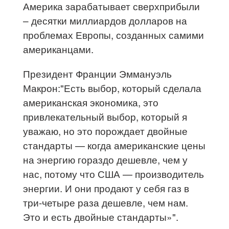
Америка зарабатывает сверхприбыли
– десятки миллиардов долларов на
проблемах Европы, созданных самими
американцами.
Президент Франции Эммануэль
Макрон:"Есть выбор, который сделала
американская экономика, это
привлекательный выбор, который я
уважаю, но это порождает двойные
стандарты — когда американские цены
на энергию гораздо дешевле, чем у
нас, потому что США — производитель
энергии. И они продают у себя газ в
три-четыре раза дешевле, чем нам.
Это и есть двойные стандарты»".