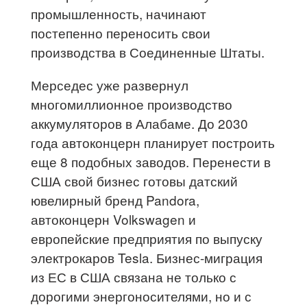
промышленность, начинают
постепенно переносить свои
производства в Соединенные Штаты.
Мерседес уже развернул
многомиллионное производство
аккумуляторов в Алабаме. До 2030
года автоконцерн планирует построить
еще 8 подобных заводов. Перенести в
США свой бизнес готовы датский
ювелирный бренд Pandora,
автоконцерн Volkswagen и
европейские предприятия по выпуску
электрокаров Tesla. Бизнес-миграция
из ЕС в США связана не только с
дорогими энергоносителями, но и с