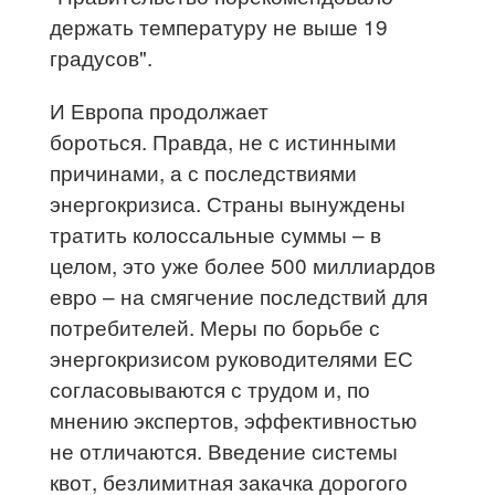
держать температуру не выше 19
градусов".
И Европа продолжает
бороться. Правда, не с истинными
причинами, а с последствиями
энергокризиса. Страны вынуждены
тратить колоссальные суммы – в
целом, это уже более 500 миллиардов
евро – на смягчение последствий для
потребителей. Меры по борьбе с
энергокризисом руководителями ЕС
согласовываются с трудом и, по
мнению экспертов, эффективностью
не отличаются. Введение системы
квот, безлимитная закачка дорогого