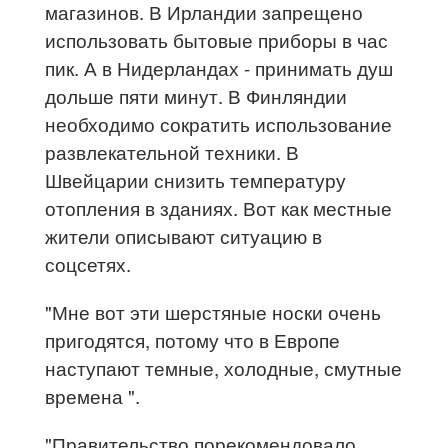
магазинов. В Ирландии запрещено
использовать бытовые приборы в час
пик. А в Нидерландах - принимать душ
дольше пяти минут. В Финляндии
необходимо сократить использование
развлекательной техники. В
Швейцарии снизить температуру
отопления в зданиях. Вот как местные
жители описывают ситуацию в
соцсетях.
"Мне вот эти шерстяные носки очень
пригодятся, потому что в Европе
наступают темные, холодные, смутные
времена ".
"Правительство порекомендовало