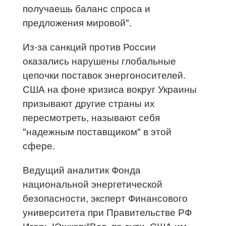
получаешь баланс спроса и
предложения мировой".
Из-за санкций против России
оказались нарушены глобальные
цепочки поставок энергоносителей.
США на фоне кризиса вокруг Украины
призывают другие страны их
пересмотреть, называют себя
"надежным поставщиком" в этой
сфере.
Ведущий аналитик Фонда
национальной энергетической
безопасности, эксперт Финансового
университета при Правительстве РФ
Игорь Юшков:"Вот, по сути, США им