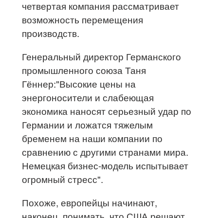
четвертая компания рассматривает
возможность перемещения
производств.
Генеральный директор Германского
промышленного союза Таня
Гённер:"Высокие цены на
энергоносители и слабеющая
экономика наносят серьезный удар по
Германии и ложатся тяжелым
бременем на наши компании по
сравнению с другими странами мира.
Немецкая бизнес-модель испытывает
огромный стресс".
Похоже, европейцы начинают,
наконец, понимать, что США решают