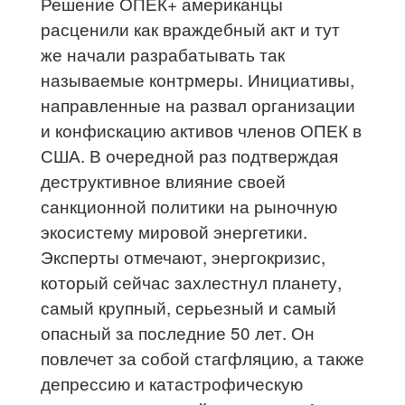
Решение ОПЕК+ американцы
расценили как враждебный акт и тут
же начали разрабатывать так
называемые контрмеры. Инициативы,
направленные на развал организации
и конфискацию активов членов ОПЕК в
США. В очередной раз подтверждая
деструктивное влияние своей
санкционной политики на рыночную
экосистему мировой энергетики.
Эксперты отмечают, энергокризис,
который сейчас захлестнул планету,
самый крупный, серьезный и самый
опасный за последние 50 лет. Он
повлечет за собой стагфляцию, а также
депрессию и катастрофическую