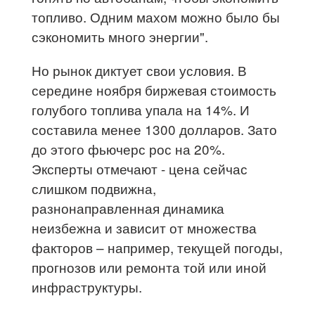
топливо. Одним махом можно было бы
сэкономить много энергии".
Но рынок диктует свои условия. В
середине ноября биржевая стоимость
голубого топлива упала на 14%. И
составила менее 1300 долларов. Зато
до этого фьючерс рос на 20%.
Эксперты отмечают - цена сейчас
слишком подвижна,
разнонаправленная динамика
неизбежна и зависит от множества
факторов – например, текущей погоды,
прогнозов или ремонта той или иной
инфраструктуры.