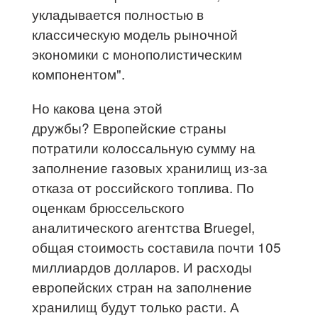
укладывается полностью в
классическую модель рыночной
экономики с монополистическим
компонентом".
Но какова цена этой
дружбы? Европейские страны
потратили колоссальную сумму на
заполнение газовых хранилищ из-за
отказа от российского топлива. По
оценкам брюссельского
аналитического агентства Bruеgel,
общая стоимость составила почти 105
миллиардов долларов. И расходы
европейских стран на заполнение
хранилищ будут только расти. А