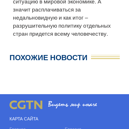
ситуацию в мировой экономике. А
значит расплачиваться за
недальновидную и как итог –
разрушительную политику отдельных
стран придется всему человечеству.
ПОХОЖИЕ НОВОСТИ
КАРТА САЙТА
Главное
Евразия