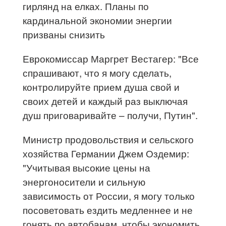
гирлянд на елках. Планы по
кардинальной экономии энергии
призваны снизить
Еврокомиссар Маргрет Вестагер: "Все
спрашивают, что я могу сделать,
контролируйте прием душа свой и
своих детей и каждый раз выключая
душ приговаривайте – получи, Путин".
Министр продовольствия и сельского
хозяйства Германии Джем Оздемир:
"Учитывая высокие цены на
энергоносители и сильную
зависимость от России, я могу только
посоветовать ездить медленнее и не
гонять по автобанам, чтобы экономить