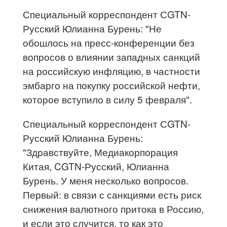
Специальный корреспондент СGTN-
Русский Юлианна Бурень: "Не
обошлось на пресс-конференции без
вопросов о влиянии западных санкций
на российскую инфляцию, в частности
эмбарго на покупку российской нефти,
которое вступило в силу 5 февраля".
Специальный корреспондент СGTN-
Русский Юлианна Бурень:
"Здравствуйте, Медиакорпорация
Китая, CGTN-Русский, Юлианна
Бурень. У меня несколько вопросов.
Первый: в связи с санкциями есть риск
снижения валютного притока в Россию,
и если это случится, то как это