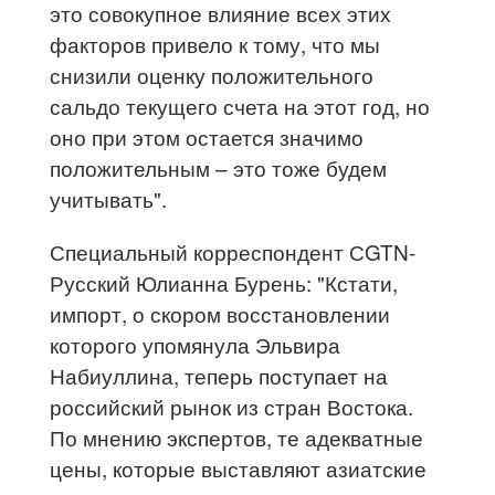
это совокупное влияние всех этих
факторов привело к тому, что мы
снизили оценку положительного
сальдо текущего счета на этот год, но
оно при этом остается значимо
положительным – это тоже будем
учитывать".
Специальный корреспондент СGTN-
Русский Юлианна Бурень: "Кстати,
импорт, о скором восстановлении
которого упомянула Эльвира
Набиуллина, теперь поступает на
российский рынок из стран Востока.
По мнению экспертов, те адекватные
цены, которые выставляют азиатские