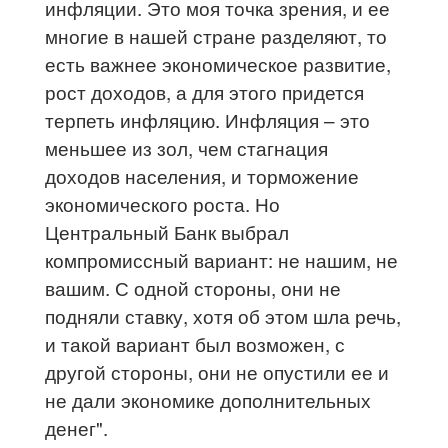
инфляции. Это моя точка зрения, и ее
многие в нашей стране разделяют, то
есть важнее экономическое развитие,
рост доходов, а для этого придется
терпеть инфляцию. Инфляция – это
меньшее из зол, чем стагнация
доходов населения, и торможение
экономического роста. Но
Центральный Банк выбрал
компромиссный вариант: не нашим, не
вашим. С одной стороны, они не
подняли ставку, хотя об этом шла речь,
и такой вариант был возможен, с
другой стороны, они не опустили ее и
не дали экономике дополнительных
денег".