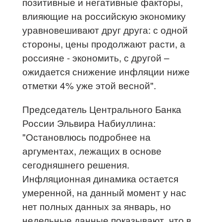
позитивные и негативные факторы,
влияющие на российскую экономику
уравновешивают друг друга: с одной
стороны, цены продолжают расти, а
россияне - экономить, с другой –
ожидается снижение инфляции ниже
отметки 4% уже этой весной".
Председатель Центрального Банка
России Эльвира Набиуллина:
"Остановлюсь подробнее на
аргументах, лежащих в основе
сегодняшнего решения.
Инфляционная динамика остается
умеренной, на данный момент у нас
нет полных данных за январь, но
недельные данные показывают, что в