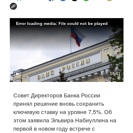
Error loading media: File could not be played
05:41
Совет Директоров Банка России
принял решение вновь сохранить
ключевую ставку на уровне 7,5%. Об
этом заявила Эльвира Набиуллина на
первой в новом году встрече с