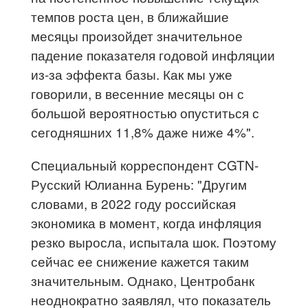
темпов роста цен, в ближайшие
месяцы произойдет значительное
падение показателя годовой инфляции
из-за эффекта базы. Как мы уже
говорили, в весенние месяцы он с
большой вероятностью опуститься с
сегодняшних 11,8% даже ниже 4%".
Специальный корреспондент СGTN-
Русский Юлианна Бурень: "Другим
словами, в 2022 году российская
экономика в момент, когда инфляция
резко выросла, испытала шок. Поэтому
сейчас ее снижение кажется таким
значительным. Однако, Центробанк
неоднократно заявлял, что показатель