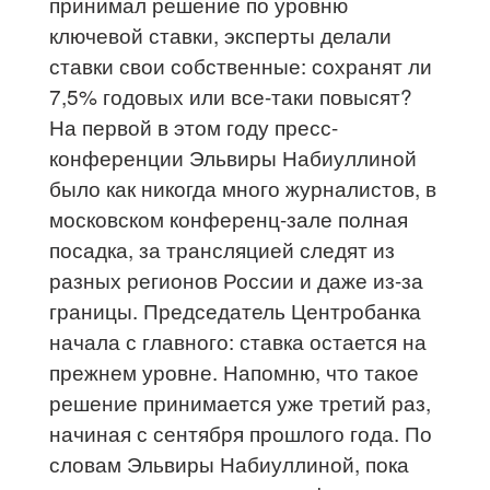
принимал решение по уровню
ключевой ставки, эксперты делали
ставки свои собственные: сохранят ли
7,5% годовых или все-таки повысят?
На первой в этом году пресс-
конференции Эльвиры Набиуллиной
было как никогда много журналистов, в
московском конференц-зале полная
посадка, за трансляцией следят из
разных регионов России и даже из-за
границы. Председатель Центробанка
начала с главного: ставка остается на
прежнем уровне. Напомню, что такое
решение принимается уже третий раз,
начиная с сентября прошлого года. По
словам Эльвиры Набиуллиной, пока