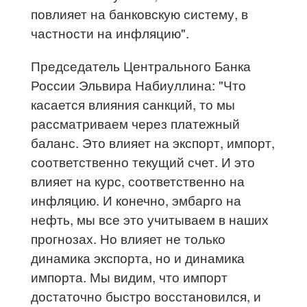
повлияет на банковскую систему, в
частности на инфляцию".
Председатель Центрального Банка
России Эльвира Набиуллина: "Что
касается влияния санкций, то мы
рассматриваем через платежный
баланс. Это влияет на экспорт, импорт,
соответственно текущий счет. И это
влияет на курс, соответственно на
инфляцию. И конечно, эмбарго на
нефть, мы все это учитываем в наших
прогнозах. Но влияет не только
динамика экспорта, но и динамика
импорта. Мы видим, что импорт
достаточно быстро восстановился, и