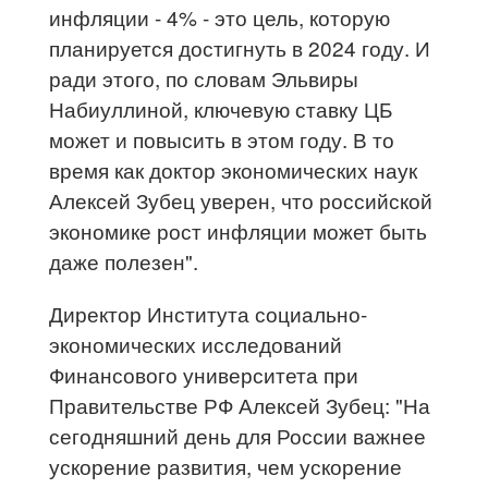
инфляции - 4% - это цель, которую
планируется достигнуть в 2024 году. И
ради этого, по словам Эльвиры
Набиуллиной, ключевую ставку ЦБ
может и повысить в этом году. В то
время как доктор экономических наук
Алексей Зубец уверен, что российской
экономике рост инфляции может быть
даже полезен".
Директор Института социально-
экономических исследований
Финансового университета при
Правительстве РФ Алексей Зубец: "На
сегодняшний день для России важнее
ускорение развития, чем ускорение