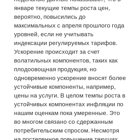
январе текущие темпы роста цен,
вероятно, повысились до
максимальных с апреля прошлого года
уровней, если не учитывать
индексации регулируемых тарифов.
Ускорение происходит за счет
волатильных компонентов, таких как
плодоовощная продукция, но
одновременно ускорение вносят более
устойчивые компоненты, например,
цены на услуги. В целом темпы роста в
устойчивых компонентах инфляции по
нашим оценкам пока умеренные. Это
во многом связано со сдержанным
потребительским спросом. Несмотря
на постепенное повышение текущих