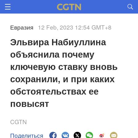
Евразия
12 Feb, 2023 12:54 GMT+8
Эльвира Набиуллина 
объяснила почему 
ключевую ставку вновь 
сохранили, и при каких 
обстоятельствах ее 
повысят 
CGTN
Поделиться