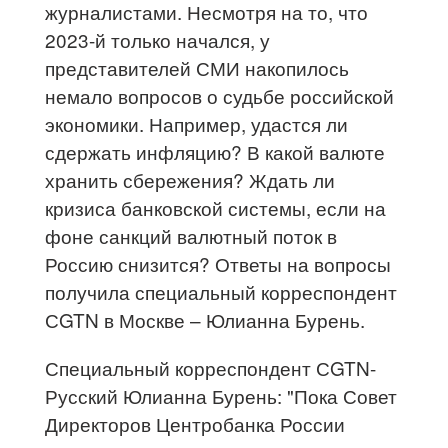
журналистами. Несмотря на то, что
2023-й только начался, у
представителей СМИ накопилось
немало вопросов о судьбе российской
экономики. Например, удастся ли
сдержать инфляцию? В какой валюте
хранить сбережения? Ждать ли
кризиса банковской системы, если на
фоне санкций валютный поток в
Россию снизится? Ответы на вопросы
получила специальный корреспондент
СGTN в Москве – Юлианна Бурень.
Специальный корреспондент СGTN-
Русский Юлианна Бурень: "Пока Совет
Директоров Центробанка России