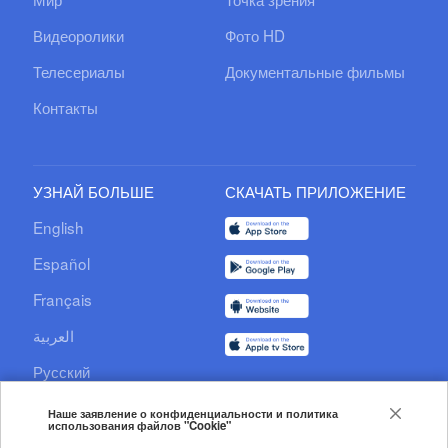
Видеоролики
Фото HD
Телесериалы
Документальные фильмы
Контакты
УЗНАЙ БОЛЬШЕ
СКАЧАТЬ ПРИЛОЖЕНИЕ
English
Español
Français
العربية
Русский
Documentary
Наше заявление о конфиденциальности и политика
использования файлов "Cookie"
CCTV+