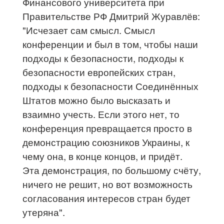
Финансового университета при
Правительстве РФ Дмитрий Журавлёв:
"​Исчезает сам смысл. Смысл
конференции и был в том, чтобы наши
подходы к безопасности, подходы к
безопасности европейских стран,
подходы к безопасности Соединённых
Штатов можно было высказать и
взаимно учесть. Если этого нет, то
конференция превращается просто в
демонстрацию союзников Украины, к
чему она, в конце концов, и придёт.
Эта демонстрация, по большому счёту,
ничего не решит, но вот возможность
согласования интересов стран будет
утеряна".