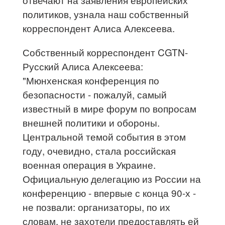
политиков, узнала наш собственный
корреспондент Алиса Алексеева.
Собственный корреспондент CGTN-
Русский Алиса Алексеева​:
"Мюнхенская конференция по
безопасности - пожалуй, самый
известный в мире форум по вопросам
внешней политики и обороны.
Центральной темой события в этом
году, очевидно, стала российская
военная операция в Украине.
Официальную делегацию из России на
конференцию - впервые с конца 90-х -
не позвали: организаторы, по их
словам, не захотели предоставлять ей