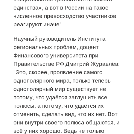
единства», а вот в России на такое
численное превосходство участников
реагируют иначе".
Научный руководитель Института
региональных проблем, доцент
Финансового университета при
Правительстве РФ Дмитрий Журавлёв:
"​Это, скорее, проявление самого
однополярного мира, только теперь
однополярный мир существует не
потому, что удаётся заглушить все
полюсы, а потому, что удаётся их
отменить, сделать вид, что их нет. Вот
они внутри своего полюса общаются, и
всё у них хорошо. Ведь не только