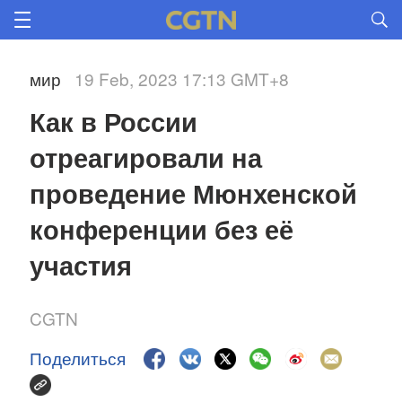
мир
19 Feb, 2023 17:13 GMT+8
Как в России 
отреагировали на 
проведение Мюнхенской 
конференции без её 
участия
CGTN
Поделиться