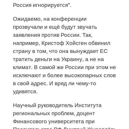
Россия игнорируется".
Ожидаемо, на конференции
прозвучали и ещё будут звучать
заявления против России. Так,
например, Кристоф Хойсген обвинил
страну в том, что она вынуждает ЕС
тратить деньги на Украину, а не на
климат. В самой же России при этом не
исключают и более высокопарных слов
в свой адрес. И вряд ли чему-то
удивятся.
Научный руководитель Института
региональных проблем, доцент
Финансового университета при
Правительстве РФ Дмитрий Журавлёв: