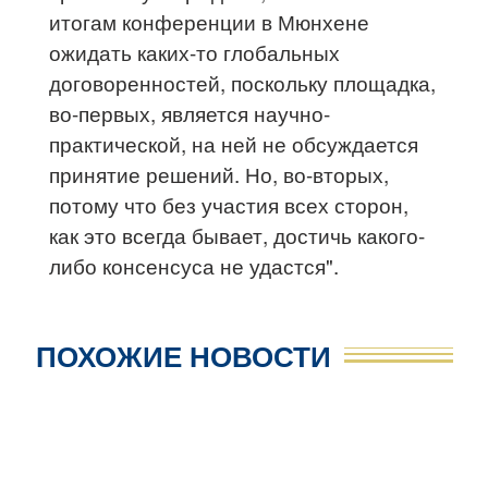
итогам конференции в Мюнхене
ожидать каких-то глобальных
договоренностей, поскольку площадка,
во-первых, является научно-
практической, на ней не обсуждается
принятие решений. Но, во-вторых,
потому что без участия всех сторон,
как это всегда бывает, достичь какого-
либо консенсуса не удастся".
ПОХОЖИЕ НОВОСТИ