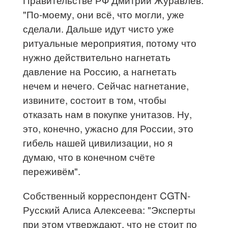
"​По-моему, они всё, что могли, уже
сделали. Дальше идут чисто уже
ритуальные мероприятия, потому что
нужно действительно нагнетать
давление на Россию, а нагнетать
нечем и нечего. Сейчас нагнетание,
извините, состоит в том, чтобы
отказать нам в покупке унитазов. Ну,
это, конечно, ужасно для России, это
гибель нашей цивилизации, но я
думаю, что в конечном счёте
переживём".
Собственный корреспондент CGTN-
Русский Алиса Алексеева​: "Эксперты
при этом утверждают, что не стоит по