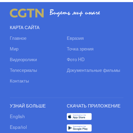
КАРТА САЙТА
Главное
Евразия
Мир
Точка зрения
Видеоролики
Фото HD
Телесериалы
Документальные фильмы
Контакты
УЗНАЙ БОЛЬШЕ
СКАЧАТЬ ПРИЛОЖЕНИЕ
English
Español