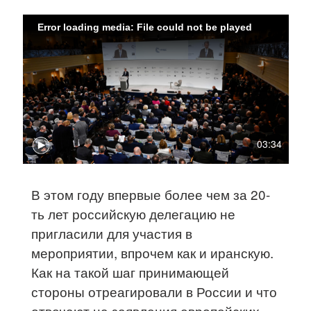
Error loading media: File could not be played
03:34
В этом году впервые более чем за 20-
ть лет российскую делегацию не
пригласили для участия в
мероприятии, впрочем как и иранскую.
Как на такой шаг принимающей
стороны отреагировали в России и что
отвечают на заявления европейских