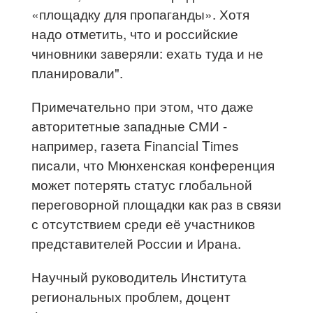
«площадку для пропаганды». Хотя
надо отметить, что и российские
чиновники заверяли: ехать туда и не
планировали".
Примечательно при этом, что даже
авторитетные западные СМИ -
например, газета Financial Times
писали, что Мюнхенская конференция
может потерять статус глобальной
переговорной площадки как раз в связи
с отсутствием среди её участников
представителей России и Ирана.
Научный руководитель Института
региональных проблем, доцент