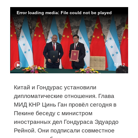
Error loading media: File could not be played
01:12
Китай и Гондурас установили
дипломатические отношения. Глава
МИД КНР Цинь Ган провёл сегодня в
Пекине беседу с министром
иностранных дел Гондураса Эдуардо
Рейной. Они подписали совместное