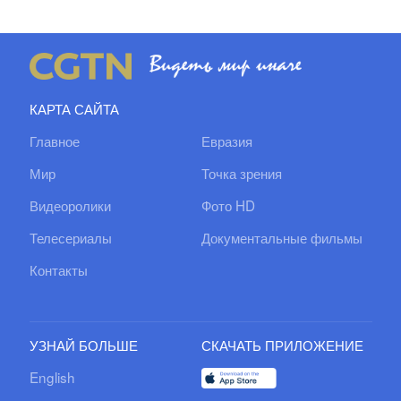
КАРТА САЙТА
Главное
Евразия
Мир
Точка зрения
Видеоролики
Фото HD
Телесериалы
Документальные фильмы
Контакты
УЗНАЙ БОЛЬШЕ
СКАЧАТЬ ПРИЛОЖЕНИЕ
English