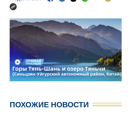
ПОХОЖИЕ НОВОСТИ