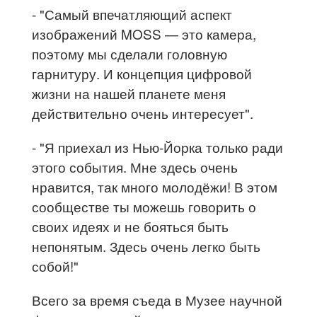
- "Самый впечатляющий аспект
изображений MOSS — это камера,
поэтому мы сделали головную
гарнитуру. И концепция цифровой
жизни на нашей планете меня
действительно очень интересует".
- "Я приехал из Нью-Йорка только ради
этого события. Мне здесь очень
нравится, так много молодёжи! В этом
сообществе ты можешь говорить о
своих идеях и не бояться быть
непонятым. Здесь очень легко быть
собой!"
Всего за время съеда в Музее научной