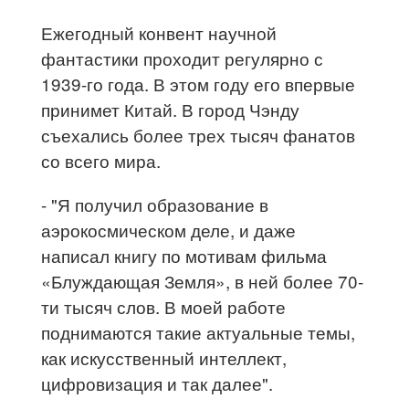
Ежегодный конвент научной
фантастики проходит регулярно с
1939-го года. В этом году его впервые
принимет Китай. В город Чэнду
съехались более трех тысяч фанатов
со всего мира.
- "Я получил образование в
аэрокосмическом деле, и даже
написал книгу по мотивам фильма
«Блуждающая Земля», в ней более 70-
ти тысяч слов. В моей работе
поднимаются такие актуальные темы,
как искусственный интеллект,
цифровизация и так далее".