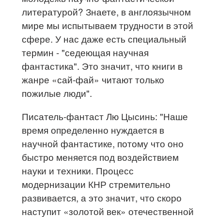
литературой? Знаете, в англоязычном
мире мы испытываем трудности в этой
сфере. У нас даже есть специальный
термин - "седеющая научная
фантастика". Это значит, что книги в
жанре «сай-фай» читают только
пожилые люди".
Писатель-фантаст Лю Цысинь: "Наше
время определенно нуждается в
научной фантастике, потому что оно
быстро меняется под воздействием
науки и техники. Процесс
модернизации КНР стремительно
развивается, а это значит, что скоро
наступит «золотой век» отечественной