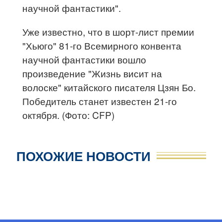
научной фантастики".
Уже известно, что в шорт-лист премии
"Хьюго" 81-го Всемирного конвента
научной фантастики вошло
произведение "Жизнь висит на
волоске" китайского писателя Цзян Бо.
Победитель станет известен 21-го
октября. (Фото: CFP)
ПОХОЖИЕ НОВОСТИ