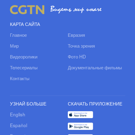
КАРТА САЙТА
Главное
Евразия
Мир
Точка зрения
Видеоролики
Фото HD
Телесериалы
Документальные фильмы
Контакты
УЗНАЙ БОЛЬШЕ
СКАЧАТЬ ПРИЛОЖЕНИЕ
English
Español