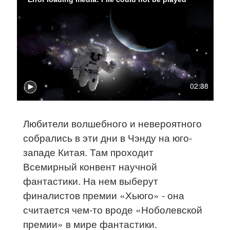
02:38
Любители волшебного и невероятного
собрались в эти дни в Чэнду на юго-
западе Китая. Там проходит
Всемирный конвент научной
фантастики. На нем выберут
финалистов премии «Хьюго» - она
считается чем-то вроде «Ноболевской
премии» в мире фантастики.