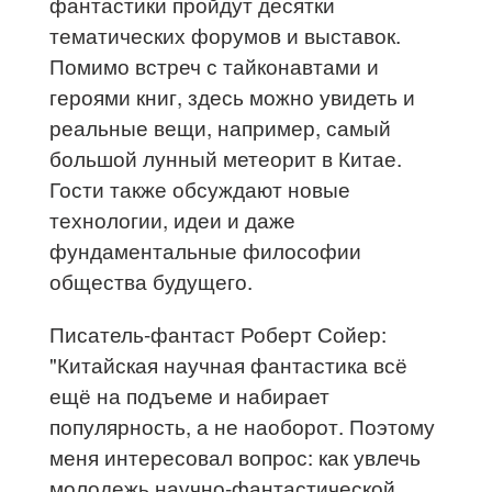
фантастики пройдут десятки
тематических форумов и выставок.
Помимо встреч с тайконавтами и
героями книг, здесь можно увидеть и
реальные вещи, например, самый
большой лунный метеорит в Китае.
Гости также обсуждают новые
технологии, идеи и даже
фундаментальные философии
общества будущего.
Писатель-фантаст Роберт Сойер:
"Китайская научная фантастика всё
ещё на подъеме и набирает
популярность, а не наоборот. Поэтому
меня интересовал вопрос: как увлечь
молодежь научно-фантастической