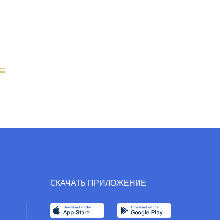
СКАЧАТЬ ПРИЛОЖЕНИЕ