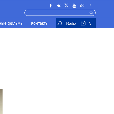
ьные фильмы
Контакты
Radio
TV