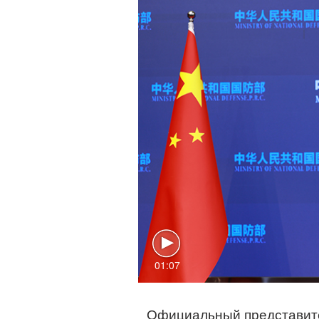
01:07
Официальный представите