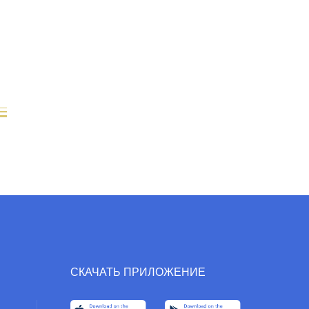
СКАЧАТЬ ПРИЛОЖЕНИЕ