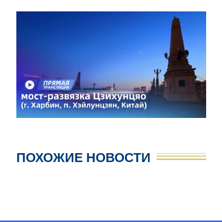
ПОХОЖИЕ НОВОСТИ