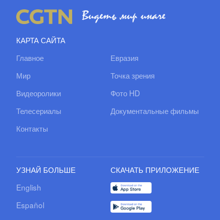
КАРТА САЙТА
Главное
Евразия
Мир
Точка зрения
Видеоролики
Фото HD
Телесериалы
Документальные фильмы
Контакты
УЗНАЙ БОЛЬШЕ
СКАЧАТЬ ПРИЛОЖЕНИЕ
English
Español