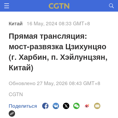
Китай
16 May, 2024 08:33 GMT+8
Прямая трансляция: 
мост-развязка Цзихунцяо 
(г. Харбин, п. Хэйлунцзян, 
Обновлено 27 May, 2026 08:43 GMT+8
CGTN
Поделиться