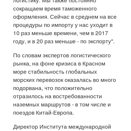
сокращаем время таможенного
оформления. Сейчас в среднем на все
процедуры по импорту у нас уходит в
10 раз меньше времени, чем в 2017
году, и в 20 раз меньше - по экспорту".
По словам экспертов логистического
рынка, на фоне кризиса в Красном
море стабильность глобальных
морских перевозок оказалась во много
подорвана, что положительно
отразилось на востребованности
наземных маршрутов - в том числе и
поездов Китай-Европа.
Директор Института международной