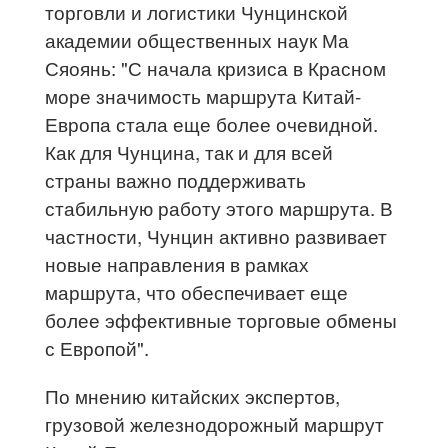
торговли и логистики Чунцинской
академии общественных наук Ма
Сяоянь: "С начала кризиса в Красном
море значимость маршрута Китай-
Европа стала еще более очевидной.
Как для Чунцина, так и для всей
страны важно поддерживать
стабильную работу этого маршрута. В
частности, Чунцин активно развивает
новые направления в рамках
маршрута, что обеспечивает еще
более эффективные торговые обмены
с Европой".
По мнению китайских экспертов,
грузовой железнодорожный маршрут