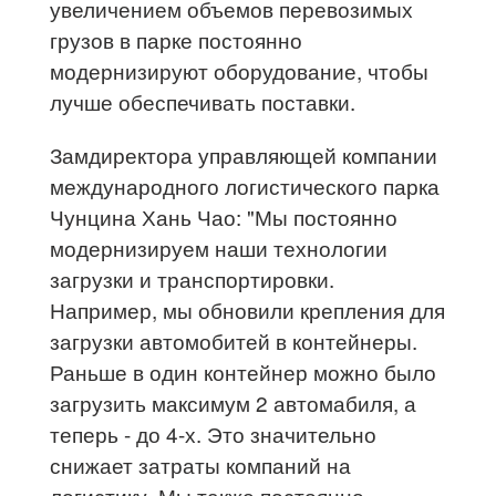
увеличением объемов перевозимых
грузов в парке постоянно
модернизируют оборудование, чтобы
лучше обеспечивать поставки.
Замдиректора управляющей компании
международного логистического парка
Чунцина Хань Чао: "Мы постоянно
модернизируем наши технологии
загрузки и транспортировки.
Например, мы обновили крепления для
загрузки автомобитей в контейнеры.
Раньше в один контейнер можно было
загрузить максимум 2 автомабиля, а
теперь - до 4-х. Это значительно
снижает затраты компаний на
логистику. Мы также постоянно