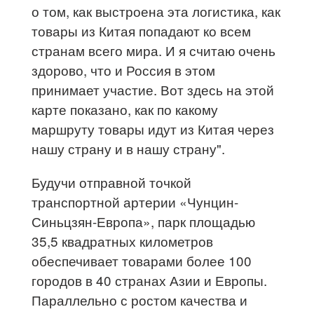
о том, как выстроена эта логистика, как
товары из Китая попадают ко всем
странам всего мира. И я считаю очень
здорово, что и Россия в этом
принимает участие. Вот здесь на этой
карте показано, как по какому
маршруту товары идут из Китая через
нашу страну и в нашу страну".
Будучи отправной точкой
транспортной артерии «Чунцин-
Синьцзян-Европа», парк площадью
35,5 квадратных километров
обеспечивает товарами более 100
городов в 40 странах Азии и Европы.
Параллельно с ростом качества и