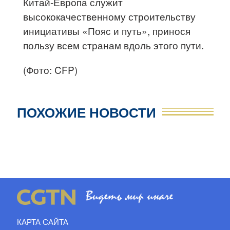
Китай-Европа служит
высококачественному строительству
инициативы «Пояс и путь», принося
пользу всем странам вдоль этого пути.
(Фото: CFP)
ПОХОЖИЕ НОВОСТИ
КАРТА САЙТА