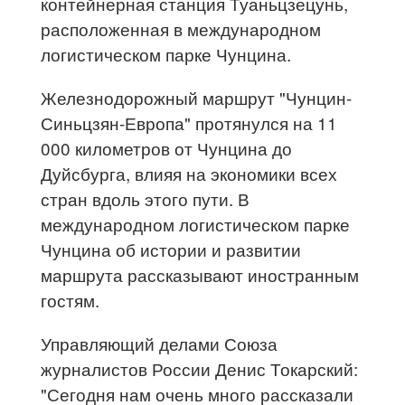
контейнерная станция Туаньцзецунь,
расположенная в международном
логистическом парке Чунцина.
Железнодорожный маршрут "Чунцин-
Синьцзян-Европа" протянулся на 11
000 километров от Чунцина до
Дуйсбурга, влияя на экономики всех
стран вдоль этого пути. В
международном логистическом парке
Чунцина об истории и развитии
маршрута рассказывают иностранным
гостям.
Управляющий делами Союза
журналистов России Денис Токарский:
"Сегодня нам очень много рассказали