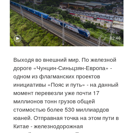
02:46
Выходя во внешний мир. По железной
дороге «Чунцин-Синьцзян-Европа» -
одном из флагманских проектов
инициативы «Пояс и путь» - на данный
момент перевезли уже почти 17
миллионов тонн грузов общей
стоимостью более 530 миллиардов
юаней. Отправная точка на этом пути в
Китае - железнодорожная