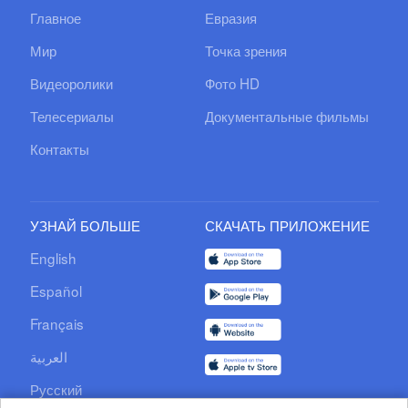
Главное
Евразия
Мир
Точка зрения
Видеоролики
Фото HD
Телесериалы
Документальные фильмы
Контакты
УЗНАЙ БОЛЬШЕ
СКАЧАТЬ ПРИЛОЖЕНИЕ
English
Español
Français
العربية
Русский