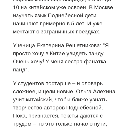
10 на китайском уже освоен. В Москве
изучать язык Поднебесной дети
начинают примерно в 5 лет. И уже
мечтают о заграничных поездках.
Ученица Екатерина Решетникова: "Я
просто хочу в Китае увидеть панду.
Очень хочу! У меня сестра фанатка
панд".
У студентов постарше – и словарь
сложнее, и цели новые. Ольга Алехина
учит китайский, чтобы ближе узнать
творчество авторов Поднебесной.
Пока, признается, тексты даются с
трудом – но это только начало пути,