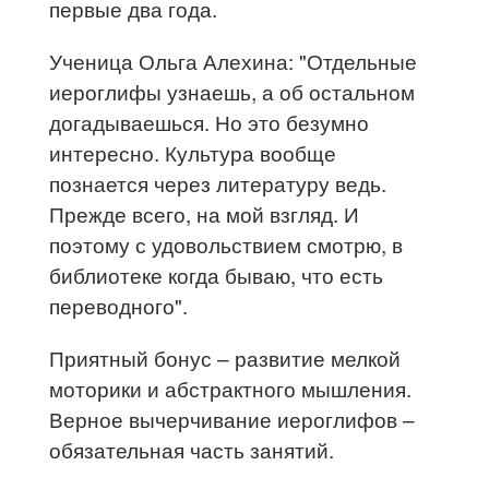
первые два года.
Ученица Ольга Алехина: "Отдельные
иероглифы узнаешь, а об остальном
догадываешься. Но это безумно
интересно. Культура вообще
познается через литературу ведь.
Прежде всего, на мой взгляд. И
поэтому с удовольствием смотрю, в
библиотеке когда бываю, что есть
переводного".
Приятный бонус – развитие мелкой
моторики и абстрактного мышления.
Верное вычерчивание иероглифов –
обязательная часть занятий.