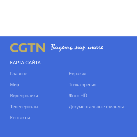
КАРТА САЙТА
Главное
Евразия
Мир
Точка зрения
Видеоролики
Фото HD
Телесериалы
Документальные фильмы
Контакты