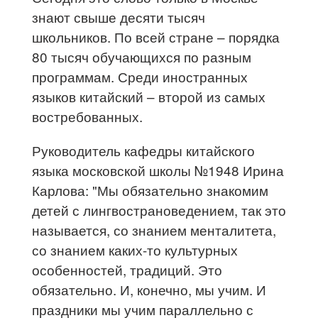
знают свыше десяти тысяч
школьников. По всей стране – порядка
80 тысяч обучающихся по разным
программам. Среди иностранных
языков китайский – второй из самых
востребованных.
Руководитель кафедры китайского
языка московской школы №1948 Ирина
Карлова: "Мы обязательно знакомим
детей с лингвострановедением, так это
называется, со знанием менталитета,
со знанием каких-то культурных
особенностей, традиций. Это
обязательно. И, конечно, мы учим. И
праздники мы учим параллельно с