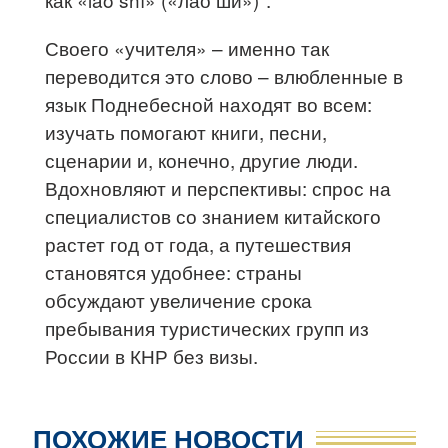
Своего «учителя» – именно так
переводится это слово – влюбленные в
язык Поднебесной находят во всем:
изучать помогают книги, песни,
сценарии и, конечно, другие люди.
Вдохновляют и перспективы: спрос на
специалистов со знанием китайского
растет год от года, а путешествия
становятся удобнее: страны
обсуждают увеличение срока
пребывания туристических групп из
России в КНР без визы.
ПОХОЖИЕ НОВОСТИ