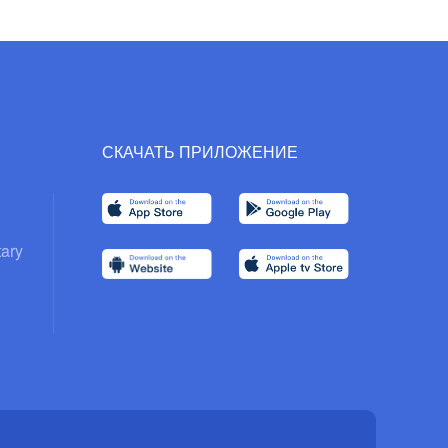
СКАЧАТЬ ПРИЛОЖЕНИЕ
ary