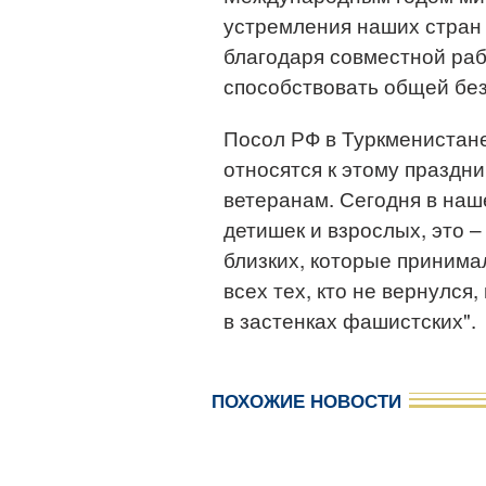
устремления наших стран 
благодаря совместной раб
способствовать общей бе
Посол РФ в Туркменистане
относятся к этому праздн
ветеранам. Сегодня в наш
детишек и взрослых, это 
близких, которые принима
всех тех, кто не вернулся, 
в застенках фашистских".
ПОХОЖИЕ НОВОСТИ