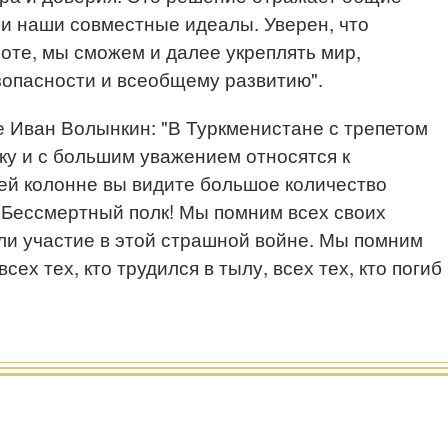
и наши совместные идеалы. Уверен, что
оте, мы сможем и далее укреплять мир,
зопасности и всеобщему развитию".
 Иван Волынкин: "В Туркменистане с трепетом
ику и с большим уважением относятся к
ей колонне вы видите большое количество
– Бессмертный полк! Мы помним всех своих
ли участие в этой страшной войне. Мы помним
всех тех, кто трудился в тылу, всех тех, кто погиб