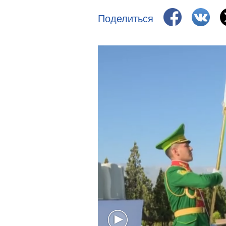
Поделиться