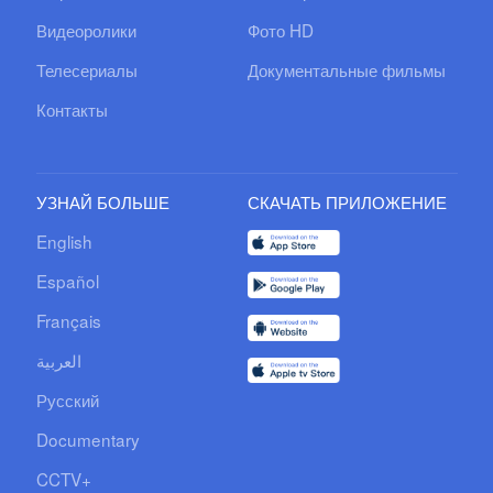
Видеоролики
Фото HD
Телесериалы
Документальные фильмы
Контакты
УЗНАЙ БОЛЬШЕ
СКАЧАТЬ ПРИЛОЖЕНИЕ
English
Español
Français
العربية
Русский
Documentary
CCTV+