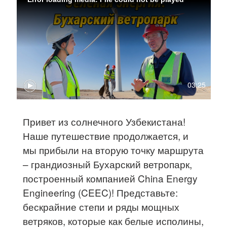
03:25
Привет из солнечного Узбекистана!
Наше путешествие продолжается, и
мы прибыли на вторую точку маршрута
– грандиозный Бухарский ветропарк,
построенный компанией China Energy
Engineering (CEEC)! Представьте:
бескрайние степи и ряды мощных
ветряков, которые как белые исполины,