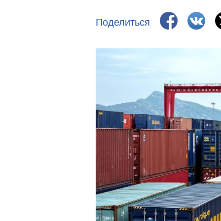
Поделиться