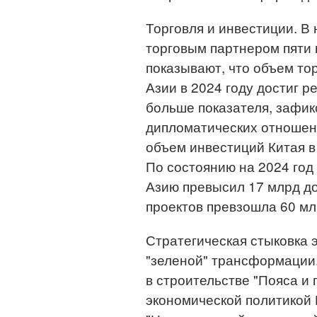
Торговля и инвестиции. В
торговым партнером пяти 
показывают, что объем то
Азии в 2024 году достиг р
больше показателя, зафик
дипломатических отношен
объем инвестиций Китая в
По состоянию на 2024 год
Азию превысил 17 млрд д
проектов превзошла 60 м
Стратегическая стыковка 
"зеленой" трансформации
в строительстве "Пояса и 
экономической политикой 