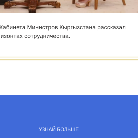
Кабинета Министров Кыргызстана рассказал
ризонтах сотрудничества.
УЗНАЙ БОЛЬШЕ