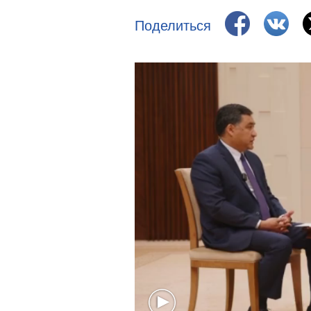
Поделиться