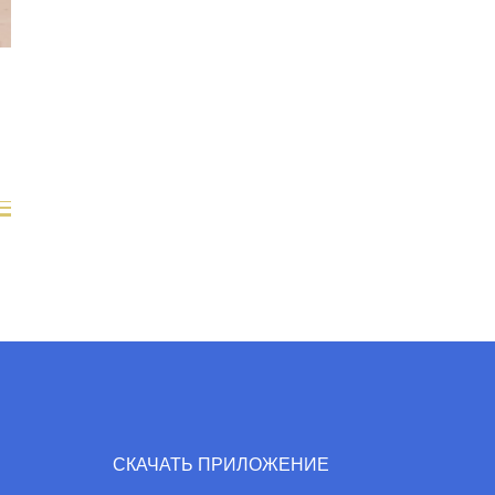
СКАЧАТЬ ПРИЛОЖЕНИЕ