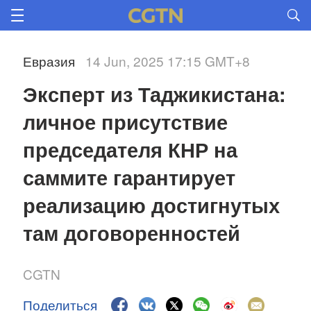
Евразия
14 Jun, 2025 17:15 GMT+8
Эксперт из Таджикистана: 
личное присутствие 
председателя КНР на 
саммите гарантирует 
реализацию достигнутых 
там договоренностей
CGTN
Поделиться