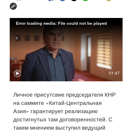
Error loading media: File could not be played
01:47
Личное присутсвие председателя КНР
на саммите «Китай-Центральная
Азия» гарантирует реализацию
достигнутых там договоренностей. С
таким мнением выступил ведущий