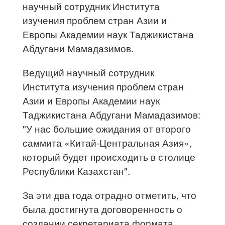
научный сотрудник Института
изучения проблем стран Азии и
Европы Академии наук Таджикистана
Абдугани Мамадазимов.
Ведущий научный сотрудник
Института изучения проблем стран
Азии и Европы Академии наук
Таджикистана Абдугани Мамадазимов:
"У нас большие ожидания от второго
саммита «Китай-Центральная Азия»,
который будет происходить в столице
Республики Казахстан".
За эти два года отрадно отметить, что
была достигнута договоренность о
создании секретариата формата