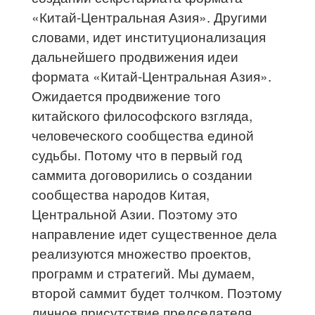
«Китай-Центральная Азия». Другими
словами, идет институционализация
дальнейшего продвижения идеи
формата «Китай-Центральная Азия».
Ожидается продвижение того
китайского философского взгляда,
человеческого сообщества единой
судьбы. Потому что в первый год
саммита договорились о создании
сообщества народов Китая,
Центральной Азии. Поэтому это
направление идет существенное дела
реализуются множество проектов,
программ и стратегий. Мы думаем,
второй саммит будет толчком. Поэтому
личное присутствие председателя