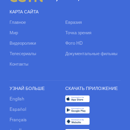
КАРТА САЙТА
Главное
Евразия
Мир
Точка зрения
Видеоролики
Фото HD
Телесериалы
Документальные фильмы
Контакты
УЗНАЙ БОЛЬШЕ
СКАЧАТЬ ПРИЛОЖЕНИЕ
English
Español
Français
العربية