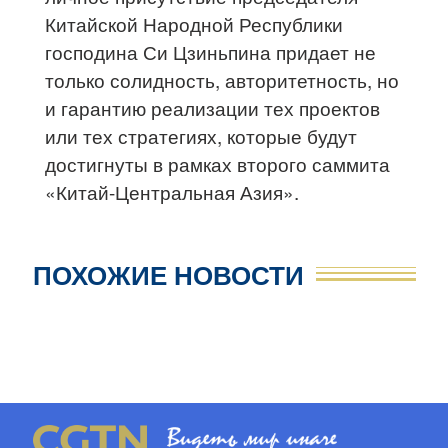
Китайской Народной Республики
господина Си Цзиньпина придает не
только солидность, авторитетность, но
и гарантию реализации тех проектов
или тех стратегиях, которые будут
достигнуты в рамках второго саммита
«Китай-Центральная Азия».
ПОХОЖИЕ НОВОСТИ