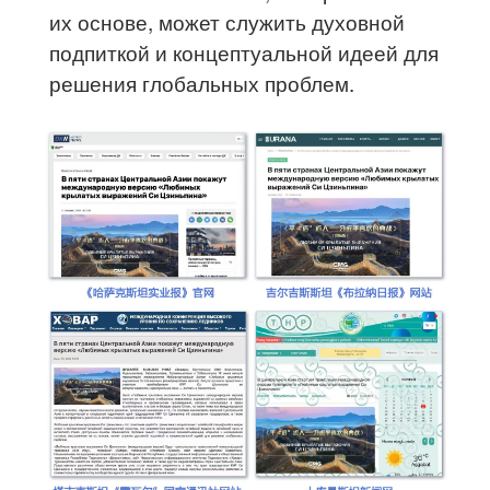
их основе, может служить духовной
подпиткой и концептуальной идеей для
решения глобальных проблем.