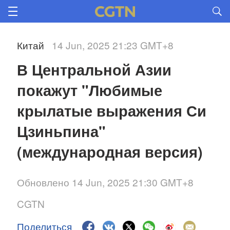
Китай
14 Jun, 2025 21:23 GMT+8
В Центральной Азии 
покажут "Любимые 
крылатые выражения Си 
Цзиньпина" 
(международная версия)
Обновлено 14 Jun, 2025 21:30 GMT+8
CGTN
Поделиться