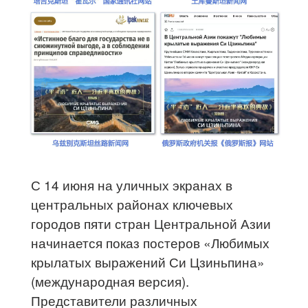
С 14 июня на уличных экранах в
центральных районах ключевых
городов пяти стран Центральной Азии
начинается показ постеров «Любимых
крылатых выражений Си Цзиньпина»
(международная версия).
Представители различных