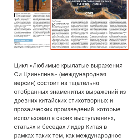
Цикл «Любимые крылатые выражения
Си Цзиньпина» (международная
версия) состоит из тщательно
отобранных знаменитых выражений из
древних китайских стихотворных и
прозаических произведений, которые
использовал в своих выступлениях,
статьях и беседах лидер Китая в
рамках таких тем, как международное