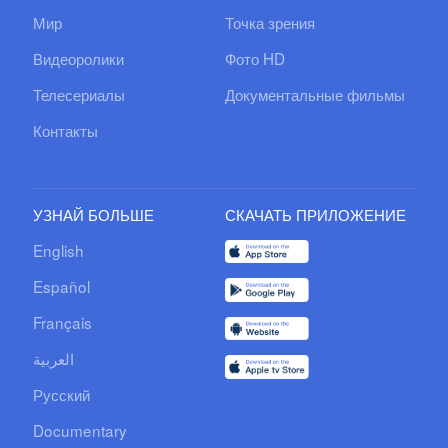
Мир
Точка зрения
Видеоролики
Фото HD
Телесериалы
Документальные фильмы
Контакты
УЗНАЙ БОЛЬШЕ
СКАЧАТЬ ПРИЛОЖЕНИЕ
English
Español
Français
العربية
Русский
Documentary