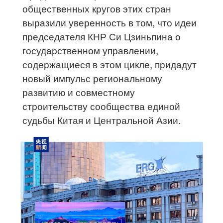
общественных кругов этих стран
выразили уверенность в том, что идеи
председателя КНР Си Цзиньпина о
государственном управлении,
содержащиеся в этом цикле, придадут
новый импульс региональному
развитию и совместному
строительству сообщества единой
судьбы Китая и Центральной Азии.