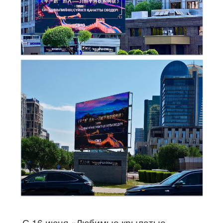
С 16 июня «Любимые крылатые