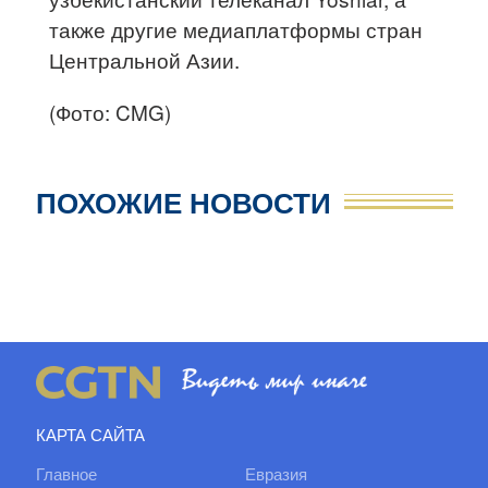
также другие медиаплатформы стран
Центральной Азии.
(Фото: CMG)
ПОХОЖИЕ НОВОСТИ
КАРТА САЙТА
Главное
Евразия