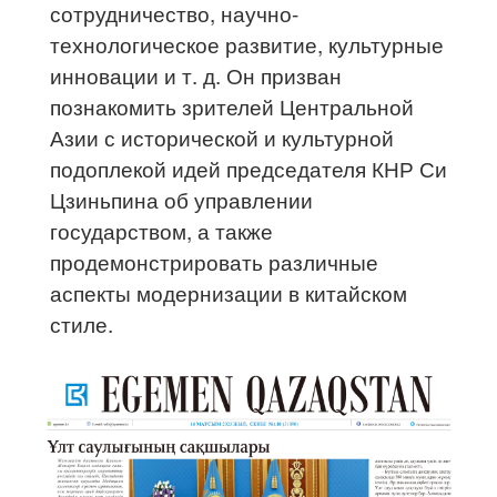
сотрудничество, научно-
технологическое развитие, культурные
инновации и т. д. Он призван
познакомить зрителей Центральной
Азии с исторической и культурной
подоплекой идей председателя КНР Си
Цзиньпина об управлении
государством, а также
продемонстрировать различные
аспекты модернизации в китайском
стиле.