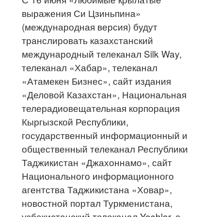
выражения Си Цзиньпина»
(международная версия) будут
транслировать казахстанский
международный телеканал Silk Way,
телеканал «Хабар», телеканал
«Атамекен Бизнес», сайт издания
«Деловой Казахстан», Национальная
телерадиовещательная корпорация
Кыргызской Республики,
государственный информационный и
общественный телеканал Республики
Таджикистан «Джахоннамо», сайт
Национального информационного
агентства Таджикистана «Ховар»,
новостной портал Туркменистана,
узбекистанский телеканал Yoshlar, а