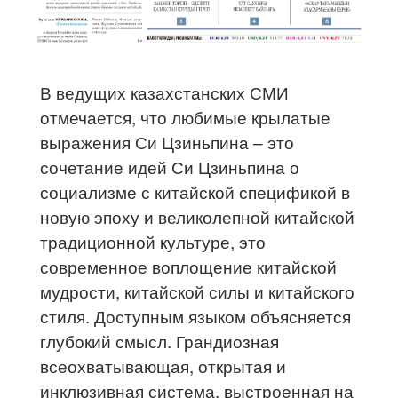
В ведущих казахстанских СМИ
отмечается, что любимые крылатые
выражения Си Цзиньпина – это
сочетание идей Си Цзиньпина о
социализме с китайской спецификой в
новую эпоху и великолепной китайской
традиционной культуре, это
современное воплощение китайской
мудрости, китайской силы и китайского
стиля. Доступным языком объясняется
глубокий смысл. Грандиозная
всеохватывающая, открытая и
инклюзивная система, выстроенная на