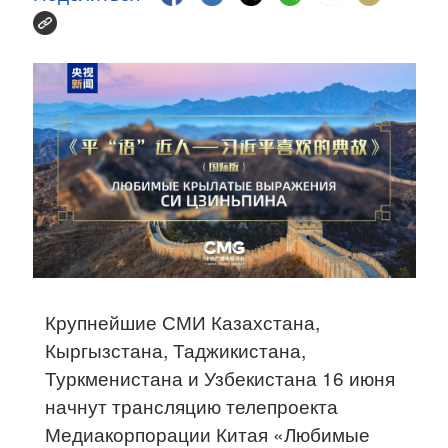
Крупнейшие СМИ Казахстана,
Кыргызстана, Таджикистана,
Туркменистана и Узбекистана 16 июня
начнут трансляцию телепроекта
Медиакорпорации Китая «Любимые