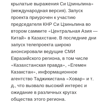
крылатые выражения Си Цзиньпина»
(международная версия). Запуск
проекта приурочен к участию
председателя КНР Си Цзиньпина во
втором саммите «Центральная Азия —
Китай» в Казахстане. В последние дни
запуск телепроекта широко
анонсировали ведущие СМИ
Евразийского региона, в том числе
«Казахстанская правда», «Егемен
Казакстан», информационное
агентство Таджикистана «Ховар» и т.
д., что вызвало высокий интерес и
ожидание в различных кругах
общества этого региона.