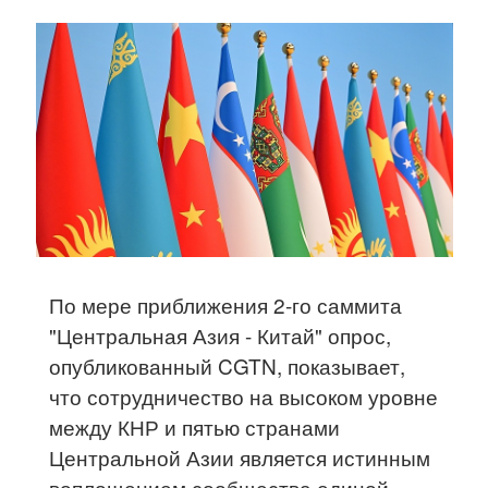
По мере приближения 2-го саммита
"Центральная Азия - Китай" опрос,
опубликованный CGTN, показывает,
что сотрудничество на высоком уровне
между КНР и пятью странами
Центральной Азии является истинным
воплощением сообщества единой