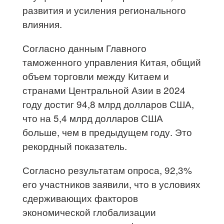
развития и усиления регионального
влияния.
Согласно данным Главного
таможенного управления Китая, общий
объем торговли между Китаем и
странами Центральной Азии в 2024
году достиг 94,8 млрд долларов США,
что на 5,4 млрд долларов США
больше, чем в предыдущем году. Это
рекордный показатель.
Согласно результатам опроса, 92,3%
его участников заявили, что в условиях
сдерживающих факторов
экономической глобализации