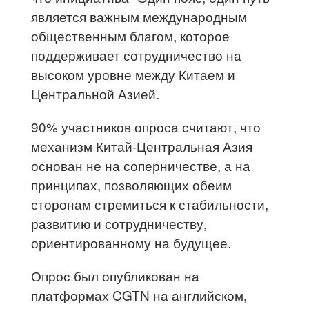
является важным международным
общественным благом, которое
поддерживает сотрудничество на
высоком уровне между Китаем и
Центральной Азией.
90% участников опроса считают, что
механизм Китай-Центральная Азия
основан не на соперничестве, а на
принципах, позволяющих обеим
сторонам стремиться к стабильности,
развитию и сотрудничеству,
ориентированному на будущее.
Опрос был опубликован на
платформах CGTN на английском,