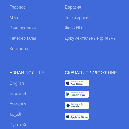
Главное
Евразия
Мир
Точка зрения
Видеоролики
Фото HD
Телесериалы
Документальные фильмы
Контакты
УЗНАЙ БОЛЬШЕ
СКАЧАТЬ ПРИЛОЖЕНИЕ
English
Español
Français
العربية
Русский