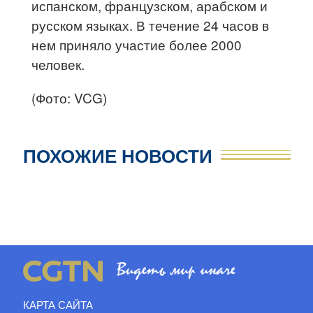
испанском, французском, арабском и
русском языках. В течение 24 часов в
нем приняло участие более 2000
человек.
(Фото: VCG)
ПОХОЖИЕ НОВОСТИ
КАРТА САЙТА