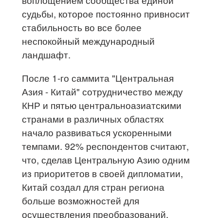
судьбы, которое постоянно привносит
стабильность во все более
неспокойный международный
ландшафт.
После 1-го саммита "Центральная
Азия - Китай" сотрудничество между
КНР и пятью центральноазиатскими
странами в различных областях
начало развиваться ускоренными
темпами. 92% респондентов считают,
что, сделав Центральную Азию одним
из приоритетов в своей дипломатии,
Китай создал для стран региона
больше возможностей для
осуществления преобразований,