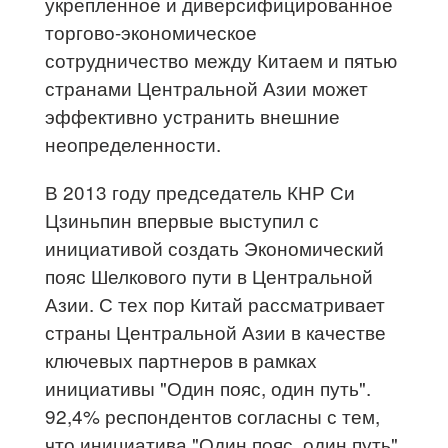
укрепленное и диверсифицированное
торгово-экономическое
сотрудничество между Китаем и пятью
странами Центральной Азии может
эффективно устранить внешние
неопределенности.
В 2013 году председатель КНР Си
Цзиньпин впервые выступил с
инициативой создать Экономический
пояс Шелкового пути в Центральной
Азии. С тех пор Китай рассматривает
страны Центральной Азии в качестве
ключевых партнеров в рамках
инициативы "Один пояс, один путь".
92,4% респондентов согласны с тем,
что инициатива "Один пояс, один путь"