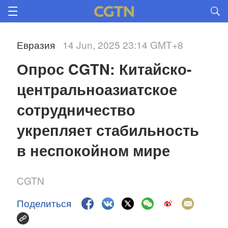
Евразия
14 Jun, 2025 23:14 GMT+8
Опрос CGTN: Китайско-
центральноазиатское 
сотрудничество 
укрепляет стабильность 
в неспокойном мире
CGTN
Поделиться