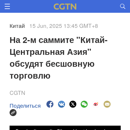
Китай
15 Jun, 2025 13:45 GMT+8
На 2-м саммите "Китай-
Центральная Азия" 
обсудят бесшовную 
торговлю
CGTN
Поделиться