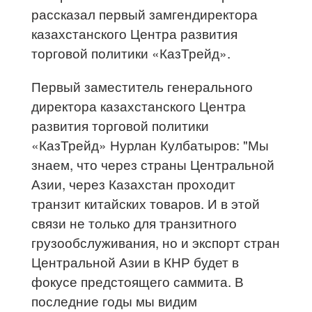
рассказал первый замгендиректора
казахстанского Центра развития
торговой политики «КазТрейд».
Первый заместитель генерального
директора казахстанского Центра
развития торговой политики
«КазТрейд» Нурлан Кулбатыров: "Мы
знаем, что через страны Центральной
Азии, через Казахстан проходит
транзит китайских товаров. И в этой
связи не только для транзитного
грузообслуживания, но и экспорт стран
Центральной Азии в КНР будет в
фокусе предстоящего саммита. В
последние годы мы видим