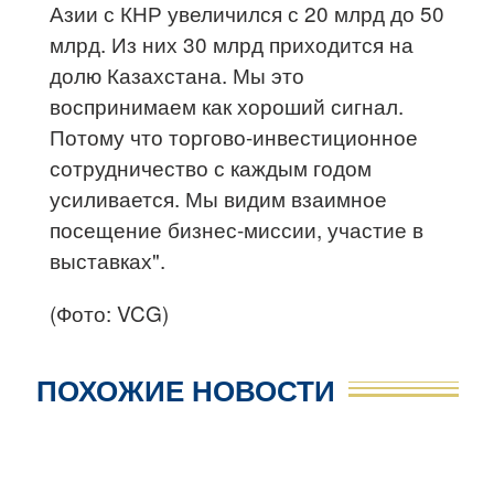
Азии с КНР увеличился с 20 млрд до 50
млрд. Из них 30 млрд приходится на
долю Казахстана. Мы это
воспринимаем как хороший сигнал.
Потому что торгово-инвестиционное
сотрудничество с каждым годом
усиливается. Мы видим взаимное
посещение бизнес-миссии, участие в
выставках".
(Фото: VCG)
ПОХОЖИЕ НОВОСТИ