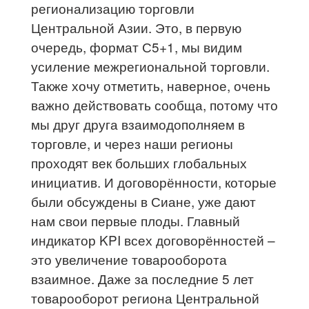
регионализацию торговли
Центральной Азии. Это, в первую
очередь, формат С5+1, мы видим
усиление межрегиональной торговли.
Также хочу отметить, наверное, очень
важно действовать сообща, потому что
мы друг друга взаимодополняем в
торговле, и через наши регионы
проходят век больших глобальных
инициатив. И договорённости, которые
были обсуждены в Сиане, уже дают
нам свои первые плоды. Главный
индикатор KPI всех договорённостей –
это увеличение товарооборота
взаимное. Даже за последние 5 лет
товарооборот региона Центральной