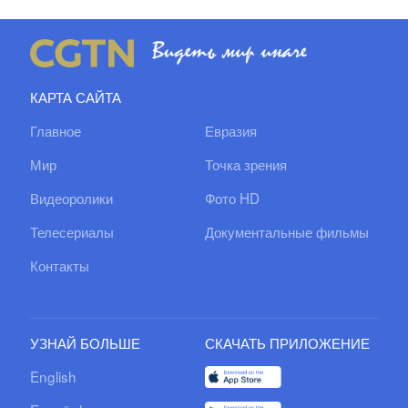
КАРТА САЙТА
Главное
Евразия
Мир
Точка зрения
Видеоролики
Фото HD
Телесериалы
Документальные фильмы
Контакты
УЗНАЙ БОЛЬШЕ
СКАЧАТЬ ПРИЛОЖЕНИЕ
English