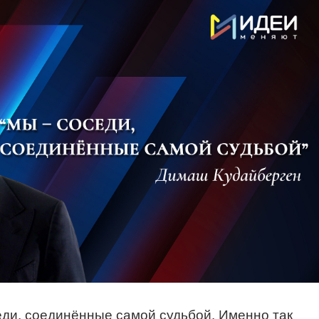
еди, соединённые самой судьбой. Именно так