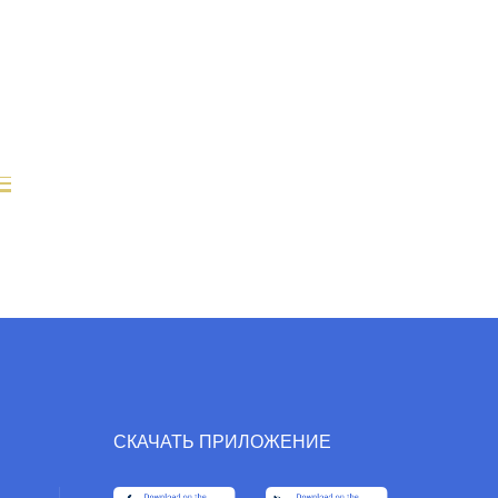
СКАЧАТЬ ПРИЛОЖЕНИЕ