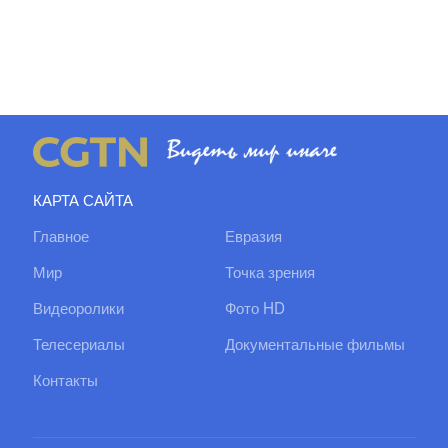
КАРТА САЙТА
Главное
Евразия
Мир
Точка зрения
Видеоролики
Фото HD
Телесериалы
Документальные фильмы
Контакты