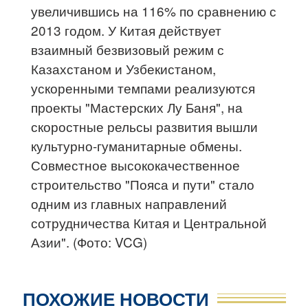
увеличившись на 116% по сравнению с
2013 годом. У Китая действует
взаимный безвизовый режим с
Казахстаном и Узбекистаном,
ускоренными темпами реализуются
проекты "Мастерских Лу Баня", на
скоростные рельсы развития вышли
культурно-гуманитарные обмены.
Совместное высококачественное
строительство "Пояса и пути" стало
одним из главных направлений
сотрудничества Китая и Центральной
Азии". (Фото: VCG)
ПОХОЖИЕ НОВОСТИ