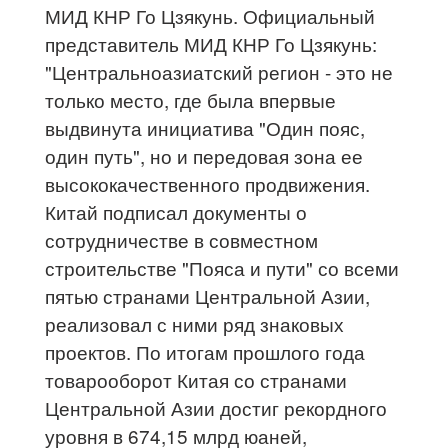
МИД КНР Го Цзякунь. Официальный
представитель МИД КНР Го Цзякунь:
"Центральноазиатский регион - это не
только место, где была впервые
выдвинута инициатива "Один пояс,
один путь", но и передовая зона ее
высококачественного продвижения.
Китай подписал документы о
сотрудничестве в совместном
строительстве "Пояса и пути" со всеми
пятью странами Центральной Азии,
реализовал с ними ряд знаковых
проектов. По итогам прошлого года
товарооборот Китая со странами
Центральной Азии достиг рекордного
уровня в 674,15 млрд юаней,