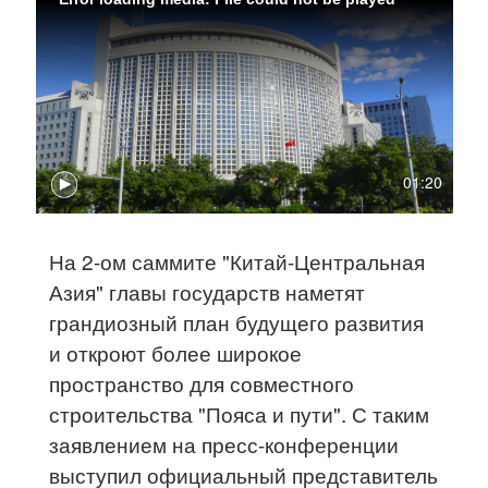
01:20
На 2-ом саммите "Китай-Центральная
Азия" главы государств наметят
грандиозный план будущего развития
и откроют более широкое
пространство для совместного
строительства "Пояса и пути". С таким
заявлением на пресс-конференции
выступил официальный представитель