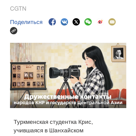
CGTN
Поделиться
Туркменская студентка Крис,
учившаяся в Шанхайском