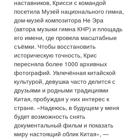
наставников, Крисси с командой
посетила Музей национального гимна,
дом-музей композитора Не Эра
(автора музыки гимна КНР) и площадь
его имени, где провела масштабные
съёмки. Чтобы восстановить
историческую точность, Крис
пересняла более 1000 архивных
фотографий. Увлечённая китайской
культурой, девушка часто делится с
друзьями и родными традициями
Китая, пробуждая у них интерес к
стране. «Надеюсь, в будущем у меня
будет возможность снять
документальный фильм и показать
миру настоящий облик Китая», —