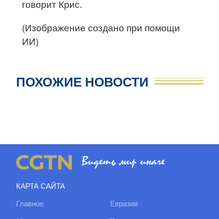
говорит Крис.
(Изображение создано при помощи
ИИ)
ПОХОЖИЕ НОВОСТИ
КАРТА САЙТА
Главное
Евразия