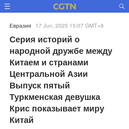
Евразия
17 Jun, 2025 15:07 GMT+8
Серия историй о 
народной дружбе между 
Китаем и странами 
Центральной Азии 

Выпуск пятый 

Туркменская девушка 
Крис показывает миру 
Китай 