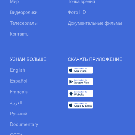
Мир
Точка зрения
Видеоролики
Фото HD
Телесериалы
Документальные фильмы
Контакты
УЗНАЙ БОЛЬШЕ
СКАЧАТЬ ПРИЛОЖЕНИЕ
English
Español
Français
العربية
Русский
Documentary
CCTV+