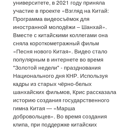
университете, в 2021 году приняла
участие в проекте «Взгляд на Китай:
Программа видеосъёмок для
иностранной молодёжи – Шанхай».
Вместе с китайскими коллегами она
сняла короткометражный фильм
«Песня нового Китая». Видео стало
популярным в интернете во время
"Золотой недели" - празднования
Национального дня КНР. Используя
кадры из старых чёрно-белых
шанхайских фильмов, Крис рассказала
историю создания государственного
гимна Китая — «Марша
добровольцев». Во время создания
клипа, при поддержке китайских