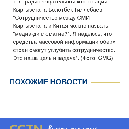
телерадиовещательной корпорации
Кыргызстана Болотбек Тиллебаев:
"Сотрудничество между СМИ
Кыргызстана и Китая можно назвать
"медиа-дипломатией". Я надеюсь, что
средства массовой информации обеих
стран смогут углубить сотрудничество.
Это наша цель и задача". (Фото: CMG)
ПОХОЖИЕ НОВОСТИ