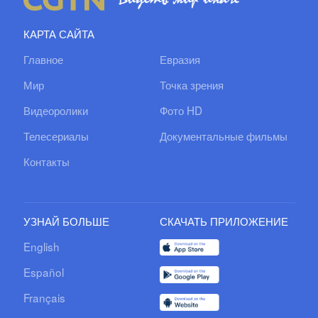
КАРТА САЙТА
Главное
Евразия
Мир
Точка зрения
Видеоролики
Фото HD
Телесериалы
Документальные фильмы
Контакты
УЗНАЙ БОЛЬШЕ
СКАЧАТЬ ПРИЛОЖЕНИЕ
English
Español
Français