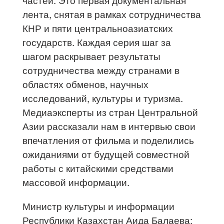
лента, снятая в рамках сотрудничества
КНР и пяти центральноазиатских
государств. Каждая серия шаг за
шагом раскрывает результаты
сотрудничества между странами в
областях обменов, научных
исследований, культуры и туризма.
Медиаэксперты из стран Центральной
Азии рассказали нам в интервью свои
впечатления от фильма и поделились
ожиданиями от будущей совместной
работы с китайскими средствами
массовой информации.
Министр культуры и информации
Республики Казахстан Аида Балаева: