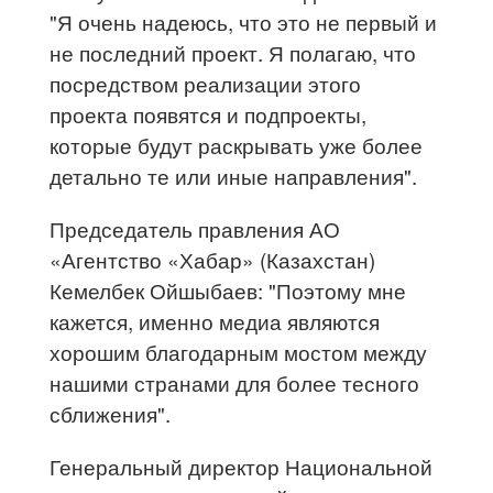
"Я очень надеюсь, что это не первый и
не последний проект. Я полагаю, что
посредством реализации этого
проекта появятся и подпроекты,
которые будут раскрывать уже более
детально те или иные направления".
Председатель правления АО
«Агентство «Хабар» (Казахстан)
Кемелбек Ойшыбаев: "Поэтому мне
кажется, именно медиа являются
хорошим благодарным мостом между
нашими странами для более тесного
сближения".
Генеральный директор Национальной