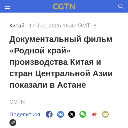
Китай
17 Jun, 2025 16:47 GMT+8
Документальный фильм 
«Родной край» 
производства Китая и 
стран Центральной Азии 
показали в Астане 
CGTN
Поделиться