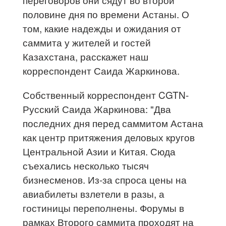
половине дня по времени Астаны. О
том, какие надежды и ожидания от
саммита у жителей и гостей
Казахстана, расскажет наш
корреспондент Саида Жаркинова.
Собственный корреспондент CGTN-
Русский Саида Жаркинова: "Два
последних дня перед саммитом Астана
как центр притяжения деловых кругов
Центральной Азии и Китая. Сюда
съехались несколько тысяч
бизнесменов. Из-за спроса цены на
авиабилеты взлетели в разы, а
гостиницы переполнены. Форумы в
рамках Второго саммита проходят на