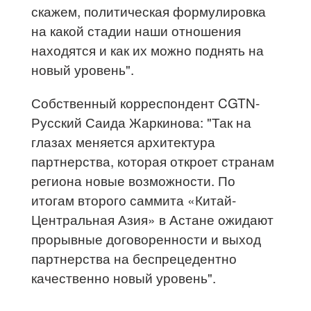
скажем, политическая формулировка
на какой стадии наши отношения
находятся и как их можно поднять на
новый уровень".
Собственный корреспондент CGTN-
Русский Саида Жаркинова: "Так на
глазах меняется архитектура
партнерства, которая откроет странам
региона новые возможности. По
итогам второго саммита «Китай-
Центральная Азия» в Астане ожидают
прорывные договоренности и выход
партнерства на беспрецедентно
качественно новый уровень".