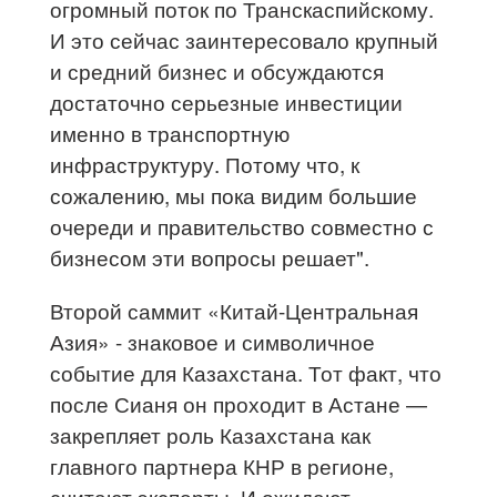
огромный поток по Транскаспийскому.
И это сейчас заинтересовало крупный
и средний бизнес и обсуждаются
достаточно серьезные инвестиции
именно в транспортную
инфраструктуру. Потому что, к
сожалению, мы пока видим большие
очереди и правительство совместно с
бизнесом эти вопросы решает".
Второй саммит «Китай-Центральная
Азия» - знаковое и символичное
событие для Казахстана. Тот факт, что
после Сианя он проходит в Астане —
закрепляет роль Казахстана как
главного партнера КНР в регионе,
считают эксперты. И ожидают