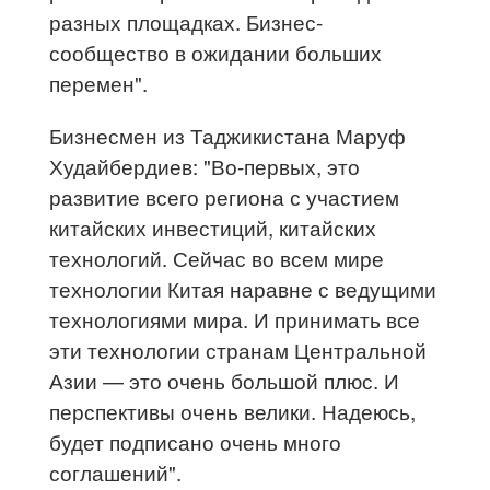
разных площадках. Бизнес-
сообщество в ожидании больших
перемен".
Бизнесмен из Таджикистана Маруф
Худайбердиев: "Во-первых, это
развитие всего региона с участием
китайских инвестиций, китайских
технологий. Сейчас во всем мире
технологии Китая наравне с ведущими
технологиями мира. И принимать все
эти технологии странам Центральной
Азии — это очень большой плюс. И
перспективы очень велики. Надеюсь,
будет подписано очень много
соглашений".