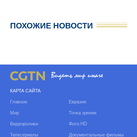
ПОХОЖИЕ НОВОСТИ
КАРТА САЙТА
Главное
Евразия
Мир
Точка зрения
Видеоролики
Фото HD
Телесериалы
Документальные фильмы