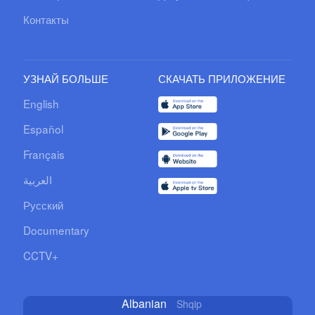
Контакты
УЗНАЙ БОЛЬШЕ
СКАЧАТЬ ПРИЛОЖЕНИЕ
English
Español
Français
العربية
Русский
Documentary
CCTV+
Albanian
Shqip