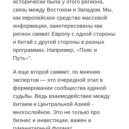
исторически была у этого региона,
связь между Востоком и Западом. Мы,
как европейское средство массовой
информации, заинтересованы как
регион свяжет Европу с одной стороны
и Китай с другой стороны в разных
программах. Например, «Пояс и
Путь»".
А еще второй саммит, по мнению
экспертов — это очередной этап в
формировании сообщества единой
судьбы. Ведь взаимодействие между
Китаем и Центральной Азией -
многослойное. Это не только про
бизнес и инвестиции, важен и
гуманитарный формат.