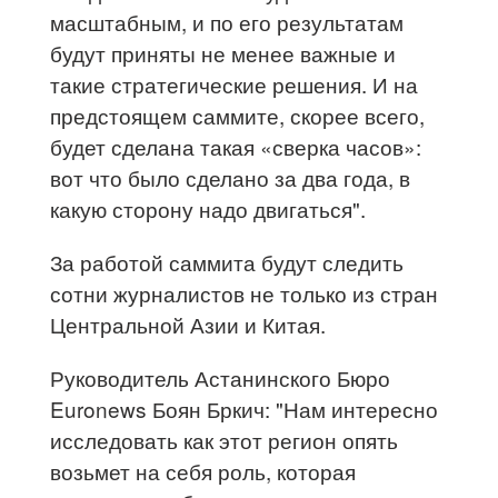
масштабным, и по его результатам
будут приняты не менее важные и
такие стратегические решения. И на
предстоящем саммите, скорее всего,
будет сделана такая «сверка часов»:
вот что было сделано за два года, в
какую сторону надо двигаться".
За работой саммита будут следить
сотни журналистов не только из стран
Центральной Азии и Китая.
Руководитель Астанинского Бюро
Euronews Боян Бркич: "Нам интересно
исследовать как этот регион опять
возьмет на себя роль, которая