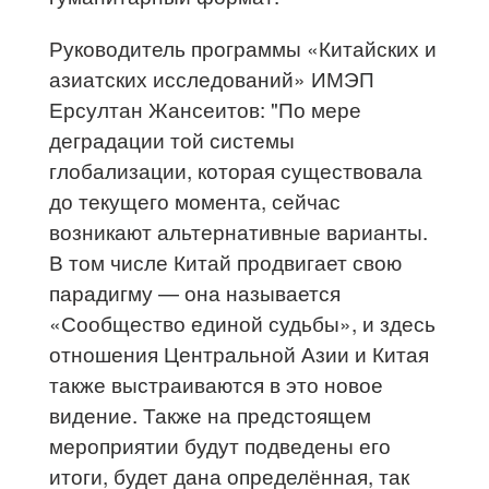
Руководитель программы «Китайских и
азиатских исследований» ИМЭП
Ерсултан Жансеитов: "По мере
деградации той системы
глобализации, которая существовала
до текущего момента, сейчас
возникают альтернативные варианты.
В том числе Китай продвигает свою
парадигму — она называется
«Сообщество единой судьбы», и здесь
отношения Центральной Азии и Китая
также выстраиваются в это новое
видение. Также на предстоящем
мероприятии будут подведены его
итоги, будет дана определённая, так