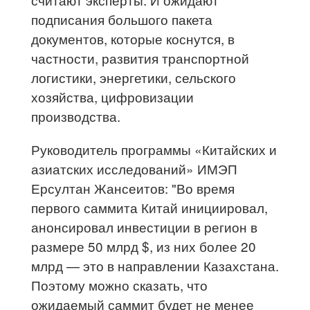
подписания большого пакета
документов, которые коснутся, в
частности, развития транспортной
логистики, энергетики, сельского
хозяйства, цифровизации
производства.
Руководитель программы «Китайских и
азиатских исследований» ИМЭП
Ерсултан Жансеитов: "Во время
первого саммита Китай инициировал,
анонсировал инвестиции в регион в
размере 50 млрд $, из них более 20
млрд — это в направлении Казахстана.
Поэтому можно сказать, что
ожидаемый саммит будет не менее