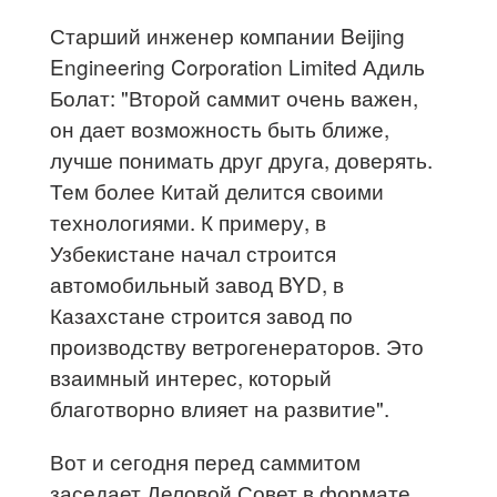
Старший инженер компании Beijing
Engineering Corporation Limited Адиль
Болат: "Второй саммит очень важен,
он дает возможность быть ближе,
лучше понимать друг друга, доверять.
Тем более Китай делится своими
технологиями. К примеру, в
Узбекистане начал строится
автомобильный завод BYD, в
Казахстане строится завод по
производству ветрогенераторов. Это
взаимный интерес, который
благотворно влияет на развитие".
Вот и сегодня перед саммитом
заседает Деловой Совет в формате