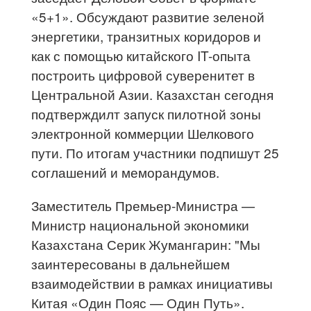
«5+1». Обсуждают развитие зеленой
энергетики, транзитных коридоров и
как с помощью китайского IT-опыта
построить цифровой суверенитет в
Центральной Азии. Казахстан сегодня
подтверждилт запуск пилотной зоны
электронной коммерции Шелкового
пути. По итогам участники подпишут 25
соглашений и меморандумов.
Заместитель Премьер-Министра —
Министр национальной экономики
Казахстана Серик Жумангарин: "Мы
заинтересованы в дальнейшем
взаимодействии в рамках инициативы
Китая «Один Пояс — Один Путь».