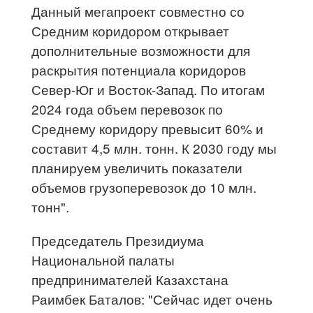
Данный мегапроект совместно со
Средним коридором открывает
дополнительные возможности для
раскрытия потенциала коридоров
Север-Юг и Восток-Запад. По итогам
2024 года объем перевозок по
Среднему коридору превысит 60% и
составит 4,5 млн. тонн. К 2030 году мы
планируем увеличить показатели
объемов грузоперевозок до 10 млн.
тонн".
Председатель Президиума
Национальной палаты
предпринимателей Казахстана
Раимбек Баталов: "Сейчас идет очень