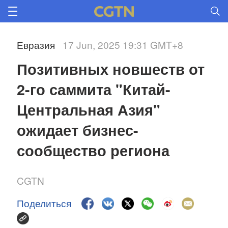
Евразия
17 Jun, 2025 19:31 GMT+8
Позитивных новшеств от 
2-го саммита "Китай-
Центральная Азия" 
ожидает бизнес-
сообщество региона 
CGTN
Поделиться