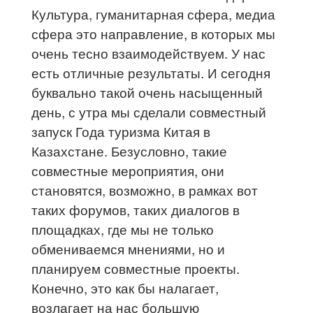
Культура, гуманитарная сфера, медиа
сфера это направление, в которых мы
очень тесно взаимодействуем. У нас
есть отличные результаты. И сегодня
буквально такой очень насыщенный
день, с утра мы сделали совместный
запуск Года туризма Китая в
Казахстане. Безусловно, такие
совместные мероприятия, они
становятся, возможно, в рамках вот
таких форумов, таких диалогов в
площадках, где мы не только
обмениваемся мнениями, но и
планируем совместные проекты.
Конечно, это как бы налагает,
возлагает на нас большую