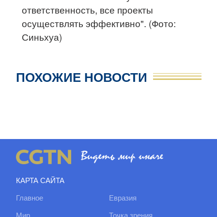
ответственность, все проекты
осуществлять эффективно". (Фото:
Синьхуа)
ПОХОЖИЕ НОВОСТИ
КАРТА САЙТА
Главное
Евразия
Мир
Точка зрения