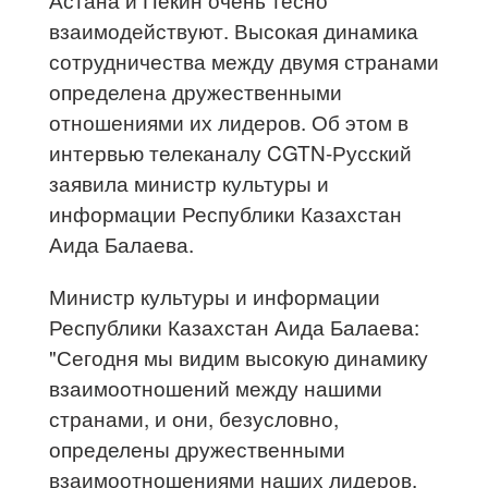
взаимодействуют. Высокая динамика
сотрудничества между двумя странами
определена дружественными
отношениями их лидеров. Об этом в
интервью телеканалу CGTN-Русский
заявила министр культуры и
информации Республики Казахстан
Аида Балаева.
Министр культуры и информации
Республики Казахстан Аида Балаева:
"Сегодня мы видим высокую динамику
взаимоотношений между нашими
странами, и они, безусловно,
определены дружественными
взаимоотношениями наших лидеров.