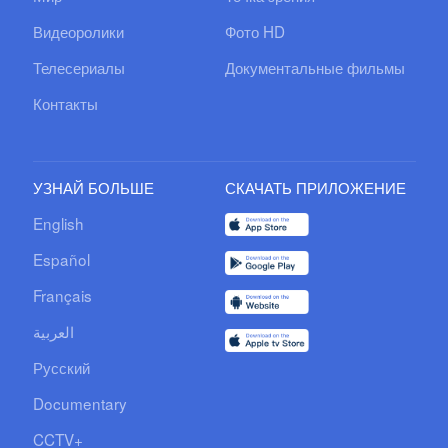
Видеоролики
Фото HD
Телесериалы
Документальные фильмы
Контакты
УЗНАЙ БОЛЬШЕ
СКАЧАТЬ ПРИЛОЖЕНИЕ
English
Español
Français
العربية
Русский
Documentary
CCTV+