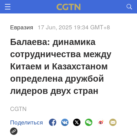
Евразия
17 Jun, 2025 19:34 GMT+8
Балаева: динамика 
сотрудничества между 
Китаем и Казахстаном 
определена дружбой 
лидеров двух стран 
CGTN
Поделиться