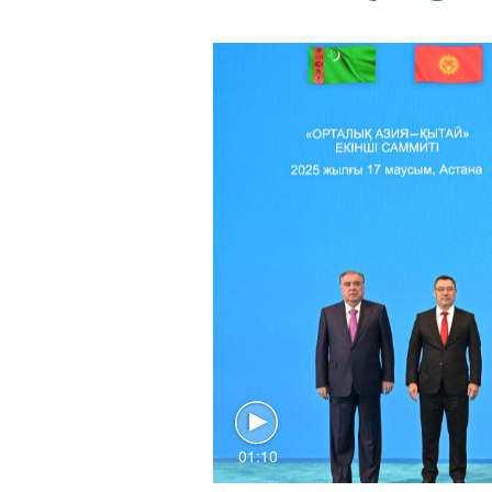
01:10