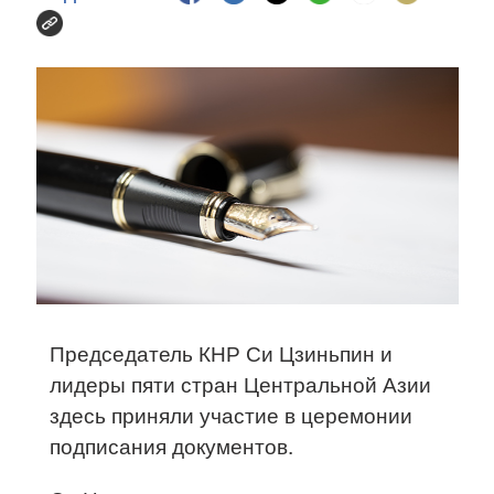
Председатель КНР Си Цзиньпин и
лидеры пяти стран Центральной Азии
здесь приняли участие в церемонии
подписания документов.