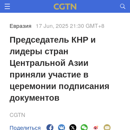
Евразия
17 Jun, 2025 21:30 GMT+8
Председатель КНР и 
лидеры стран 
Центральной Азии 
приняли участие в 
церемонии подписания 
документов
CGTN
Поделиться