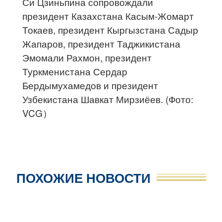
Си Цзиньпина сопровождали
президент Казахстана Касым-Жомарт
Токаев, президент Кыргызстана Садыр
Жапаров, президент Таджикистана
Эмомали Рахмон, президент
Туркменистана Сердар
Бердымухамедов и президент
Узбекистана Шавкат Мирзиёев. (Фото:
VCG）
ПОХОЖИЕ НОВОСТИ