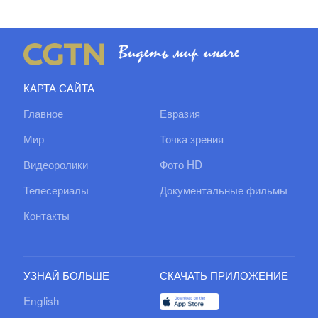
КАРТА САЙТА
Главное
Евразия
Мир
Точка зрения
Видеоролики
Фото HD
Телесериалы
Документальные фильмы
Контакты
УЗНАЙ БОЛЬШЕ
СКАЧАТЬ ПРИЛОЖЕНИЕ
English