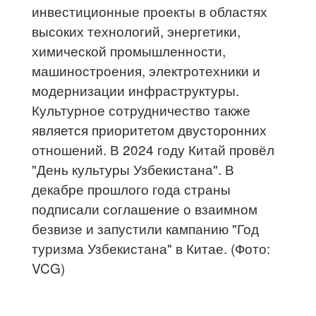
инвестиционные проекты в областях
высоких технологий, энергетики,
химической промышленности,
машиностроения, электротехники и
модернизации инфраструктуры.
Культурное сотрудничество также
является приоритетом двусторонних
отношений. В 2024 году Китай провёл
"День культуры Узбекистана". В
декабре прошлого года страны
подписали соглашение о взаимном
безвизе и запустили кампанию "Год
туризма Узбекистана" в Китае. (Фото:
VCG)