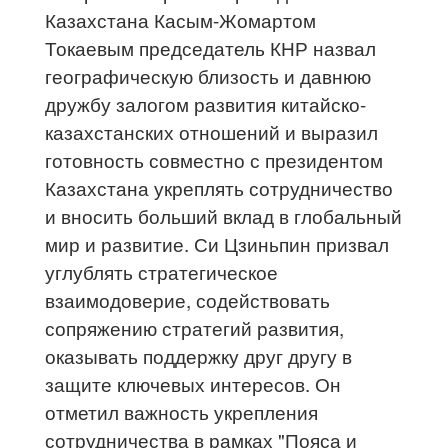
Казахстана Касым-Жомартом
Токаевым председатель КНР назвал
географическую близость и давнюю
дружбу залогом развития китайско-
казахстанских отношений и выразил
готовность совместно с президентом
Казахстана укреплять сотрудничество
и вносить больший вклад в глобальный
мир и развитие. Си Цзиньпин призвал
углублять стратегическое
взаимодоверие, содействовать
сопряжению стратегий развития,
оказывать поддержку друг другу в
защите ключевых интересов. Он
отметил важность укрепления
сотрудничества в рамках "Пояса и