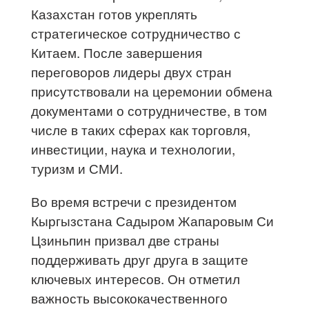
Казахстан готов укреплять
стратегическое сотрудничество с
Китаем. После завершения
переговоров лидеры двух стран
присутствовали на церемонии обмена
документами о сотрудничестве, в том
числе в таких сферах как торговля,
инвестиции, наука и технологии,
туризм и СМИ.
Во время встречи с президентом
Кыргызстана Садыром Жапаровым Си
Цзиньпин призвал две страны
поддерживать друг друга в защите
ключевых интересов. Он отметил
важность высококачественного