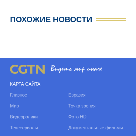
ПОХОЖИЕ НОВОСТИ
КАРТА САЙТА
Главное
Евразия
Мир
Точка зрения
Видеоролики
Фото HD
Телесериалы
Документальные фильмы