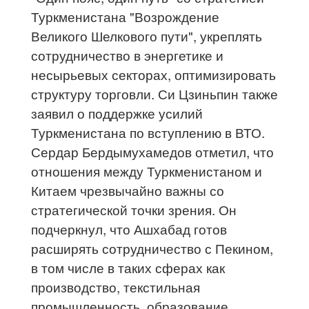
Туркменистана "Возрождение
Великого Шелкового пути", укреплять
сотрудничество в энергетике и
несырьевых секторах, оптимизировать
структуру торговли. Си Цзиньпин также
заявил о поддержке усилий
Туркменистана по вступлению в ВТО.
Сердар Бердымухамедов отметил, что
отношения между Туркменистаном и
Китаем чрезвычайно важны со
стратегической точки зрения. Он
подчеркнул, что Ашхабад готов
расширять сотрудничество с Пекином,
в том числе в таких сферах как
производство, текстильная
промышленность, образование,