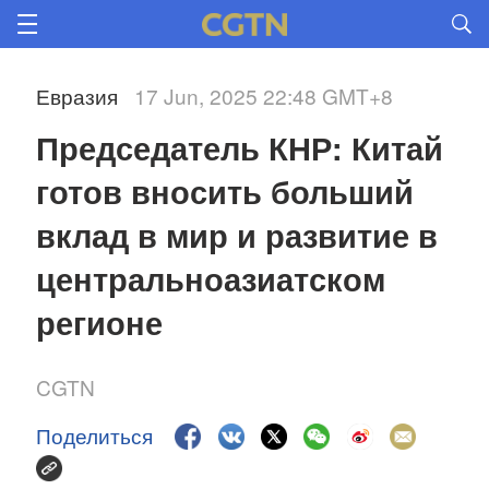
Евразия
17 Jun, 2025 22:48 GMT+8
Председатель КНР: Китай 
готов вносить больший 
вклад в мир и развитие в 
центральноазиатском 
регионе
CGTN
Поделиться