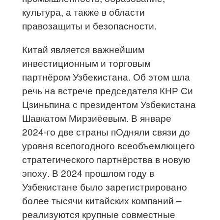
культура, а также в области
правозащиты и безопасности.
Китай является важнейшим
инвестиционным и торговым
партнёром Узбекистана. Об этом шла
речь на встрече председателя КНР Си
Цзиньпина с президентом Узбекистана
Шавкатом Мирзиёевым. В январе
2024-го две страны пОдняли связи до
уровня всепогодного всеобъемлющего
стратегического партнёрства в новую
эпоху. В 2024 прошлом году в
Узбекистане было зарегистрировано
более тысячи китайских компаний –
реализуются крупные совместные