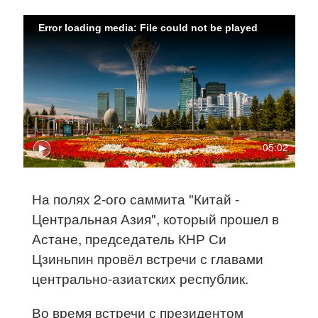
Error loading media: File could not be played
05:02
На полях 2-ого саммита "Китай -
Центральная Азия", который прошел в
Астане, председатель КНР Си
Цзиньпин провёл встречи с главами
центрально-азиатских республик.
Во время встречи с президентом