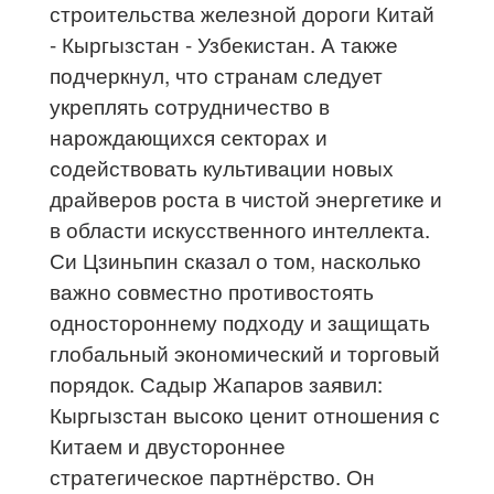
строительства железной дороги Китай
- Кыргызстан - Узбекистан. А также
подчеркнул, что странам следует
укреплять сотрудничество в
нарождающихся секторах и
содействовать культивации новых
драйверов роста в чистой энергетике и
в области искусственного интеллекта.
Си Цзиньпин сказал о том, насколько
важно совместно противостоять
одностороннему подходу и защищать
глобальный экономический и торговый
порядок. Садыр Жапаров заявил:
Кыргызстан высоко ценит отношения с
Китаем и двустороннее
стратегическое партнёрство. Он