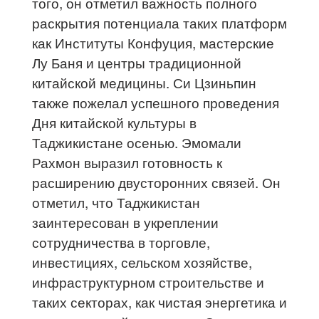
того, он отметил важность полного
раскрытия потенциала таких платформ
как Институты Конфуция, мастерские
Лу Баня и центры традиционной
китайской медицины. Си Цзиньпин
также пожелал успешного проведения
Дня китайской культуры в
Таджикистане осенью. Эмомали
Рахмон выразил готовность к
расширению двусторонних связей. Он
отметил, что Таджикистан
заинтересован в укреплении
сотрудничества в торговле,
инвестициях, сельском хозяйстве,
инфраструктурном строительстве и
таких секторах, как чистая энергетика и