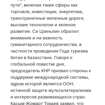
пути", включая такие сферы как
торговля, инвестиции, энергетика,
трансграничные железные дороги,
высокие технологии и зеленое
развитие. Си Цзиньпин обратил
внимание и на важность
гуманитарного сотрудничества, в
частности проведения Года туризма
Китая в Казахстане. Говоря о
глобальной повестке дня,
председатель КНР призвал стороны к
поддержке международной системы,
ядром которой является ООН,
истинной защите мультилатерализма
и интересов развивающихся стран.
Касым-Жомарт Токаев заявил, что