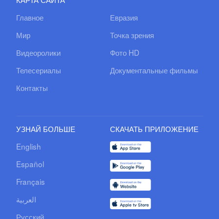
Главное
Евразия
Мир
Точка зрения
Видеоролики
Фото HD
Телесериалы
Документальные фильмы
Контакты
УЗНАЙ БОЛЬШЕ
СКАЧАТЬ ПРИЛОЖЕНИЕ
English
Español
Français
العربية
Русский