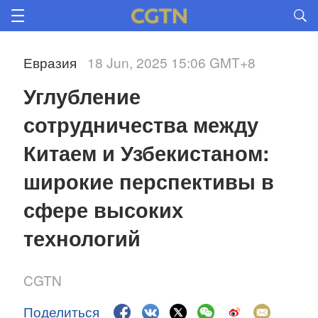
Евразия
18 Jun, 2025 15:06 GMT+8
Углубление 
сотрудничества между 
Китаем и Узбекистаном: 
широкие перспективы в 
сфере высоких 
технологий
CGTN
Поделиться