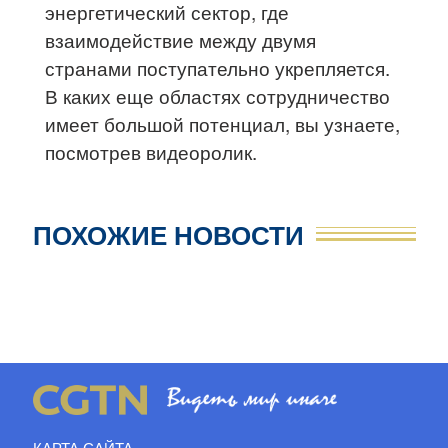
энергетический сектор, где
взаимодействие между двумя
странами поступательно укрепляется.
В каких еще областях сотрудничество
имеет большой потенциал, вы узнаете,
посмотрев видеоролик.
ПОХОЖИЕ НОВОСТИ
КАРТА САЙТА