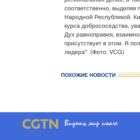
cоответственно, выделяя 
Народной Республикой. Ки
курса добрососедства, ува
Дух равноправия, взаимно
присутствует в этом. Я по
лидера". (Фото: VCG)
ПОХОЖИЕ НОВОСТИ