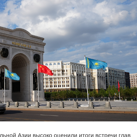
льной Азии высоко оценили итоги встречи глав