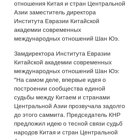
отношения Китая и стран Центральной
Азии заместитель директора
Института Евразии Китайской
академии современных
международных отношений Шан Юэ.
Замдиректора Института Евразии
Китайской академии современных
международных отношений Шан Юэ:
"На самом деле, впервые идея о
построении сообщества единой
судьбы между Китаем и странами
Центральной Азии прозвучала задолго
до этого саммита. Председатель КНР
предложил идею о тесной связи судьб
народов Китая и стран Центральной