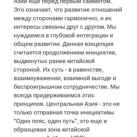
Азии еще перед первым саммитом.
Это означает, что развитие отношений
между сторонами гармонично, и их
интересы связаны друг с другом. Мы
нуждаемся в глубокой интеграции и
общем развитии. Данная концепция
считается продолжением инициатив,
выдвинутых ранее китайской
стороной. Их суть - в равенстве,
взаимоуважении, взаимной выгоде и
беспроигрышном сотрудничестве. Мы
всегда придерживаемся этих
принципов. Центральная Азия - это не
только отправная точка инициативы
"Один пояс, один путь", это еще и
образцовая зона китайской