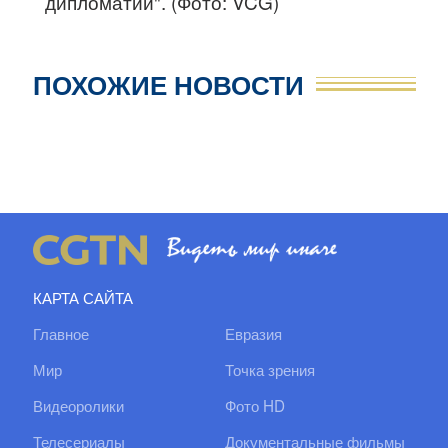
дипломатии". (Фото: VCG)
ПОХОЖИЕ НОВОСТИ
КАРТА САЙТА
Главное
Евразия
Мир
Точка зрения
Видеоролики
Фото HD
Телесериалы
Документальные фильмы