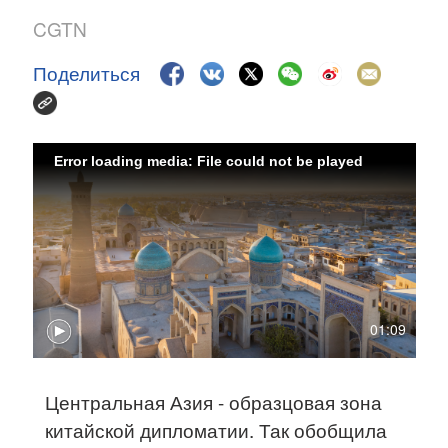
CGTN
Поделиться
Error loading media: File could not be played
01:09
Центральная Азия - образцовая зона
китайской дипломатии. Так обобщила