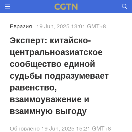
Евразия
19 Jun, 2025 13:01 GMT+8
Эксперт: китайско-
центральноазиатское 
сообщество единой 
судьбы подразумевает 
равенство, 
взаимоуважение и 
взаимную выгоду
Обновлено 19 Jun, 2025 15:21 GMT+8