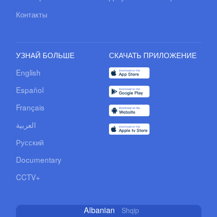
Контакты
УЗНАЙ БОЛЬШЕ
СКАЧАТЬ ПРИЛОЖЕНИЕ
English
Español
Français
العربية
Русский
Documentary
CCTV+
Albanian
Shqip