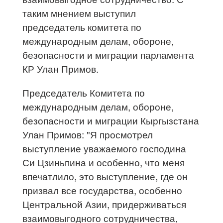
таким мнением выступил
председатель комитета по
международным делам, обороне,
безопасности и миграции парламента
КР Улан Примов.
Председатель Комитета по
международным делам, обороне,
безопасности и миграции Кыргызстана
Улан Примов: "Я просмотрел
выступление уважаемого господина
Си Цзиньпина и особенно, что меня
впечатлило, это выступление, где он
призвал все государства, особенно
Центральной Азии, придерживаться
взаимовыгодного сотрудничества,