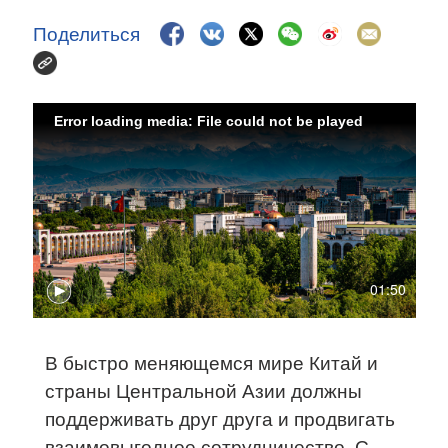
Поделиться
Error loading media: File could not be played
01:50
В быстро меняющемся мире Китай и
страны Центральной Азии должны
поддерживать друг друга и продвигать
взаимовыгодное сотрудничество. С