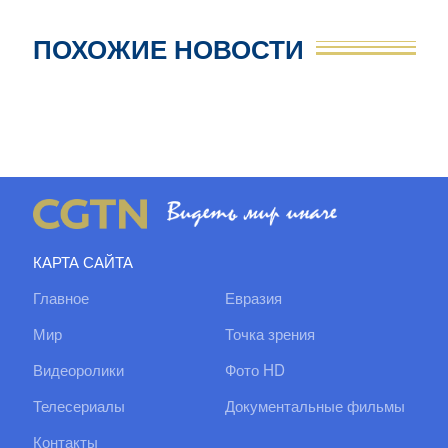
ПОХОЖИЕ НОВОСТИ
КАРТА САЙТА
Главное
Евразия
Мир
Точка зрения
Видеоролики
Фото HD
Телесериалы
Документальные фильмы
Контакты