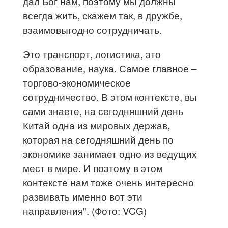
дал Бог нам, поэтому мы должны
всегда жить, скажем так, в дружбе,
взаимовыгодно сотрудничать.
Это транспорт, логистика, это
образование, наука. Самое главное –
торгово-экономическое
сотрудничество. В этом контексте, вы
сами знаете, на сегодняшний день
Китай одна из мировых держав,
которая на сегодняшний день по
экономике занимает одно из ведущих
мест в мире. И поэтому в этом
контексте нам тоже очень интересно
развивать именно вот эти
направления". (Фото: VCG)