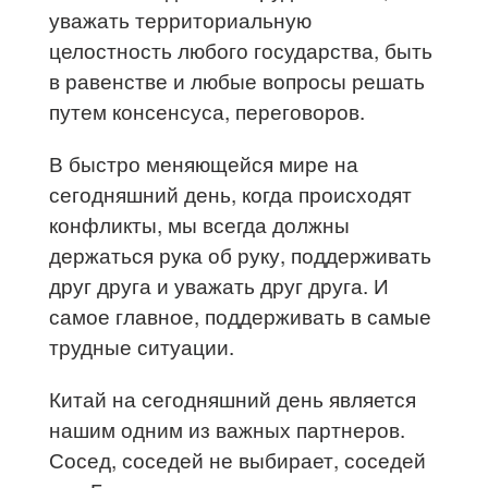
уважать территориальную
целостность любого государства, быть
в равенстве и любые вопросы решать
путем консенсуса, переговоров.
В быстро меняющейся мире на
сегодняшний день, когда происходят
конфликты, мы всегда должны
держаться рука об руку, поддерживать
друг друга и уважать друг друга. И
самое главное, поддерживать в самые
трудные ситуации.
Китай на сегодняшний день является
нашим одним из важных партнеров.
Сосед, соседей не выбирает, соседей