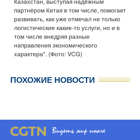
Казахстан, выступая надёжным
партнёром Китая в том числе, помогает
развивать, как уже отмечал не только
логистические какие-то услуги, но и в
том числе внедряя разные
направления экономического
характера". (Фото: VCG)
ПОХОЖИЕ НОВОСТИ