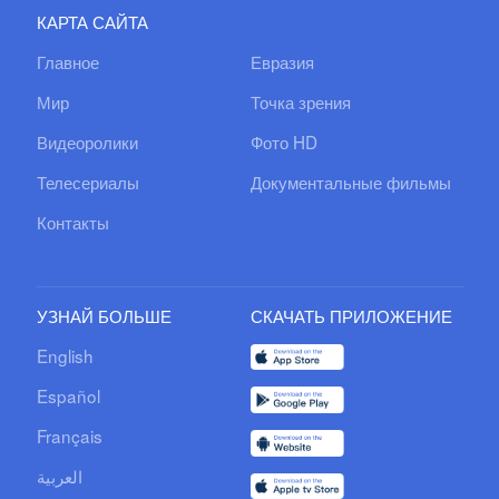
КАРТА САЙТА
Главное
Евразия
Мир
Точка зрения
Видеоролики
Фото HD
Телесериалы
Документальные фильмы
Контакты
УЗНАЙ БОЛЬШЕ
СКАЧАТЬ ПРИЛОЖЕНИЕ
English
Español
Français
العربية