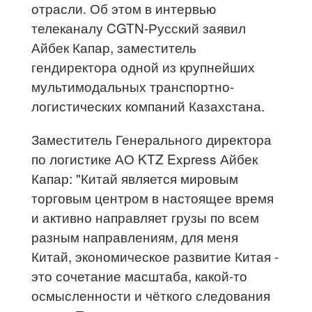
отрасли. Об этом в интервью
телеканалу CGTN-Русский заявил
Айбек Капар, заместитель
гендиректора одной из крупнейших
мультимодальных транспортно-
логистических компаний Казахстана.
Заместитель Генерального директора
по логистике АО KTZ Express Айбек
Капар: "Китай является мировым
торговым центром в настоящее время
и активно направляет грузы по всем
разным направлениям, для меня
Китай, экономическое развитие Китая -
это сочетание масштаба, какой-то
осмысленности и чёткого следования