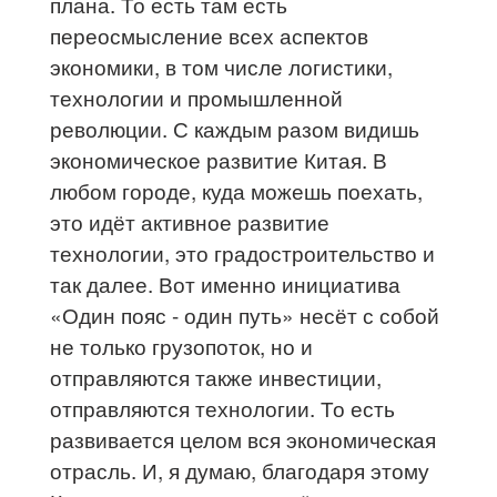
плана. То есть там есть
переосмысление всех аспектов
экономики, в том числе логистики,
технологии и промышленной
революции. С каждым разом видишь
экономическое развитие Китая. В
любом городе, куда можешь поехать,
это идёт активное развитие
технологии, это градостроительство и
так далее. Вот именно инициатива
«Один пояс - один путь» несёт с собой
не только грузопоток, но и
отправляются также инвестиции,
отправляются технологии. То есть
развивается целом вся экономическая
отрасль. И, я думаю, благодаря этому