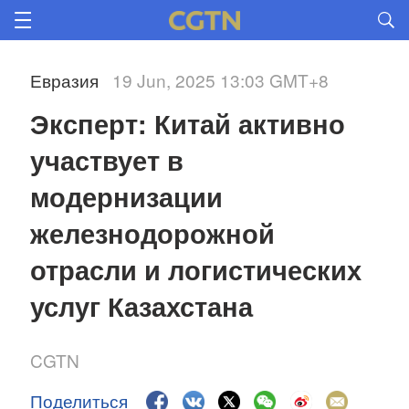
Евразия
19 Jun, 2025 13:03 GMT+8
Эксперт: Китай активно 
участвует в 
модернизации 
железнодорожной 
отрасли и логистических 
услуг Казахстана
CGTN
Поделиться