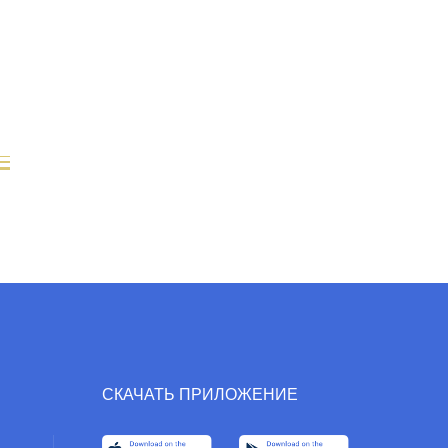
СКАЧАТЬ ПРИЛОЖЕНИЕ