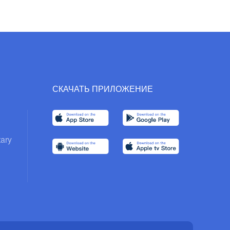
СКАЧАТЬ ПРИЛОЖЕНИЕ
ary