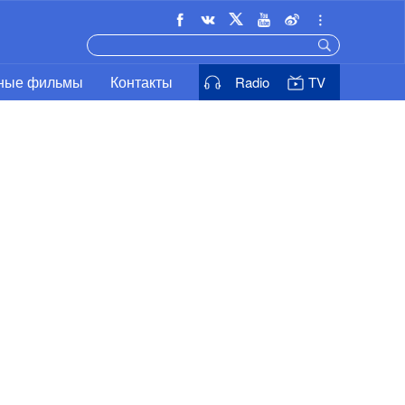
ьные фильмы
Контакты
Radio
TV