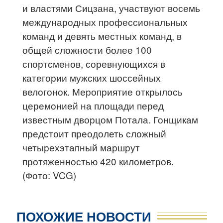
и властями Сицзана, участвуют восемь
международных профессиональных
команд и девять местных команд, в
общей сложности более 100
спортсменов, соревнующихся в
категории мужских шоссейных
велогонок. Мероприятие открылось
церемонией на площади перед
известным дворцом Потала. Гонщикам
предстоит преодолеть сложный
четырехэтапный маршрут
протяженностью 420 километров.
(Фото: VCG)
ПОХОЖИЕ НОВОСТИ