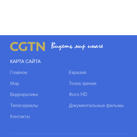
КАРТА САЙТА
Главное
Евразия
Мир
Точка зрения
Видеоролики
Фото HD
Телесериалы
Документальные фильмы
Контакты