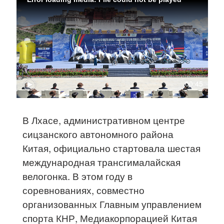
00:45
В Лхасе, административном центре
сицзанского автономного района
Китая, официально стартовала шестая
международная трансгималайская
велогонка. В этом году в
соревнованиях, совместно
организованных Главным управлением
спорта КНР, Медиакорпорацией Китая