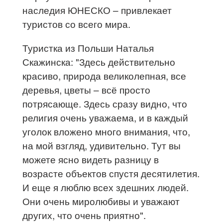
наследия ЮНЕСКО – привлекает
туристов со всего мира.
Туристка из Польши Наталья
Скажинска: "Здесь действительно
красиво, природа великолепная, все
деревья, цветы – всё просто
потрясающе. Здесь сразу видно, что
религия очень уважаема, и в каждый
уголок вложено много внимания, что,
на мой взгляд, удивительно. Тут вы
можете ясно видеть разницу в
возрасте объектов спустя десятилетия.
И еще я люблю всех здешних людей.
Они очень миролюбивы и уважают
других, что очень приятно".