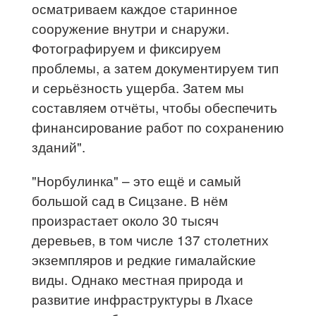
осматриваем каждое старинное
сооружение внутри и снаружи.
Фотографируем и фиксируем
проблемы, а затем документируем тип
и серьёзность ущерба. Затем мы
составляем отчёты, чтобы обеспечить
финансирование работ по сохранению
зданий".
"Норбулинка" – это ещё и самый
большой сад в Сицзане. В нём
произрастает около 30 тысяч
деревьев, в том числе 137 столетних
экземпляров и редкие гималайские
виды. Однако местная природа и
развитие инфраструктуры в Лхасе