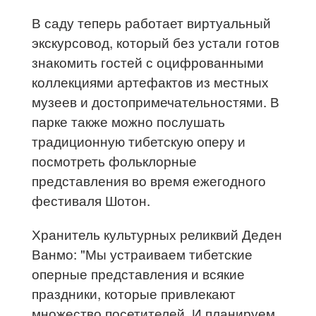
В саду теперь работает виртуальный
экскурсовод, который без устали готов
знакомить гостей с оцифрованными
коллекциями артефактов из местных
музеев и достопримечательностями. В
парке также можно послушать
традиционную тибетскую оперу и
посмотреть фольклорные
представления во время ежегодного
фестиваля Шотон.
Хранитель культурных реликвий Деден
Ванмо: "Мы устраиваем тибетские
оперные представления и всякие
праздники, которые привлекают
множество посетителей. И планируем