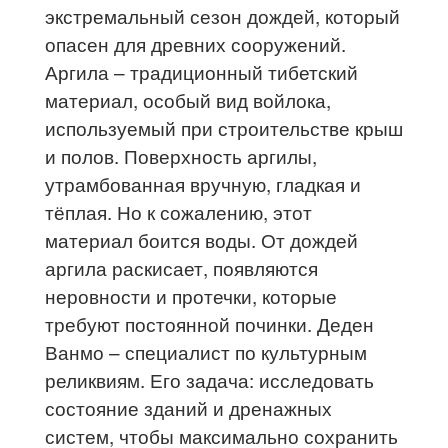
экстремальный сезон дождей, который
опасен для древних сооружений.
Аргила – традиционный тибетский
материал, особый вид войлока,
используемый при строительстве крыш
и полов. Поверхность аргилы,
утрамбованная вручную, гладкая и
тёплая. Но к сожалению, этот
материал боится воды. От дождей
аргила раскисает, появляются
неровности и протечки, которые
требуют постоянной починки. Деден
Ванмо – специалист по культурным
реликвиям. Его задача: исследовать
состояние зданий и дренажных
систем, чтобы максимально сохранить