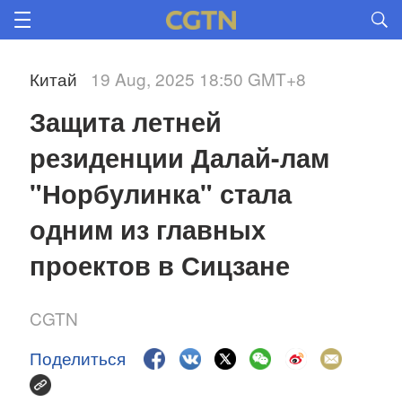
Китай
19 Aug, 2025 18:50 GMT+8
Защита летней 
резиденции Далай-лам 
"Норбулинка" стала 
одним из главных 
проектов в Сицзане
CGTN
Поделиться