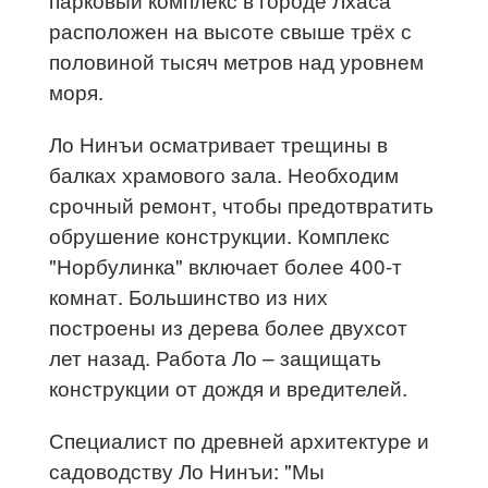
расположен на высоте свыше трёх с
половиной тысяч метров над уровнем
моря.
Ло Нинъи осматривает трещины в
балках храмового зала. Необходим
срочный ремонт, чтобы предотвратить
обрушение конструкции. Комплекс
"Норбулинка" включает более 400-т
комнат. Большинство из них
построены из дерева более двухсот
лет назад. Работа Ло – защищать
конструкции от дождя и вредителей.
Специалист по древней архитектуре и
садоводству Ло Нинъи: "Мы