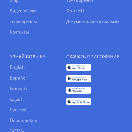
Видеоролики
Фото HD
Телесериалы
Документальные фильмы
Контакты
УЗНАЙ БОЛЬШЕ
СКАЧАТЬ ПРИЛОЖЕНИЕ
English
Español
Français
العربية
Русский
Documentary
CCTV+