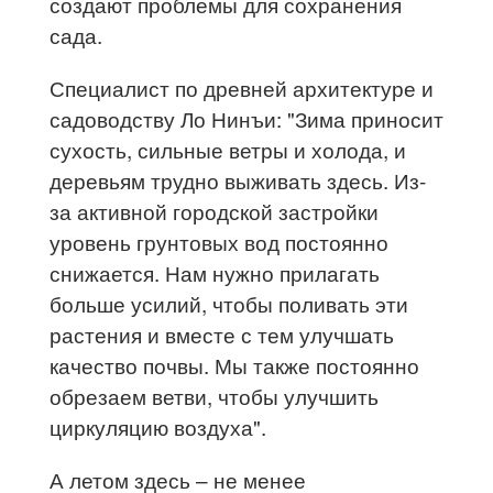
создают проблемы для сохранения
сада.
Специалист по древней архитектуре и
садоводству Ло Нинъи: "Зима приносит
сухость, сильные ветры и холода, и
деревьям трудно выживать здесь. Из-
за активной городской застройки
уровень грунтовых вод постоянно
снижается. Нам нужно прилагать
больше усилий, чтобы поливать эти
растения и вместе с тем улучшать
качество почвы. Мы также постоянно
обрезаем ветви, чтобы улучшить
циркуляцию воздуха".
А летом здесь – не менее