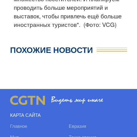
проводить больше мероприятий и
выставок, чтобы привлечь ещё больше
иностранных туристов". (Фото: VCG)
ПОХОЖИЕ НОВОСТИ
КАРТА САЙТА
Главное
Евразия
Мир
Точка зрения