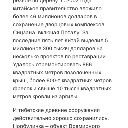
китайское правительство вложило
более 46 миллионов долларов в
сохранение дворцовых комплексов
Сицзана, включая Поталу. За
последние пять лет Китай выделил 5
миллионов 300 тысяч долларов на
несколько проектов по реставрации.
Удалось отремонтировать 866
квадратных метров позолоченных
крыш, более 600-т квадратных метров
фресок и свыше 10 тысяч квадратных
метров кровли из аргилы.
И тибетские древние сооружения
действительно хорошо сохранились.
Норбулинка – объект Всемирного