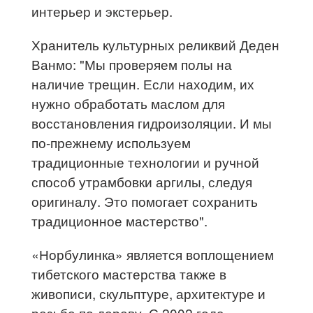
интерьер и экстерьер.
Хранитель культурных реликвий Деден
Ванмо: "Мы проверяем полы на
наличие трещин. Если находим, их
нужно обработать маслом для
восстановления гидроизоляции. И мы
по-прежнему используем
традиционные технологии и ручной
способ утрамбовки аргилы, следуя
оригиналу. Это помогает сохранить
традиционное мастерство".
«Норбулинка» является воплощением
тибетского мастерства также в
живописи, скульптуре, архитектуре и
резьбе по дереву. С 2002 года