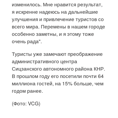
изменилось. Мне нравится результат,
я искренне надеюсь на дальнейшие
улучшения и привлечение туристов со
всего мира. Перемены в нашем городе
особенно заметны, и я этому тоже
очень рада".
Туристы уже замечают преображение
административного центра
Сицзанского автономного района КНР.
В прошлом году его посетили почти 64
миллиона гостей, на 15% больше, чем
годом ранее.
(Фото: VCG)