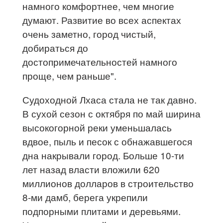
намного комфортнее, чем многие
думают. Развитие во всех аспектах
очень заметно, город чистый,
добираться до
достопримечательностей намного
проще, чем раньше".
Судоходной Лхаса стала не так давно.
В сухой сезон с октября по май ширина
высокогорной реки уменьшалась
вдвое, пыль и песок с обнажавшегося
дна накрывали город. Больше 10-ти
лет назад власти вложили 620
миллионов долларов в строительство
8-ми дамб, берега укрепили
подпорными плитами и деревьями.