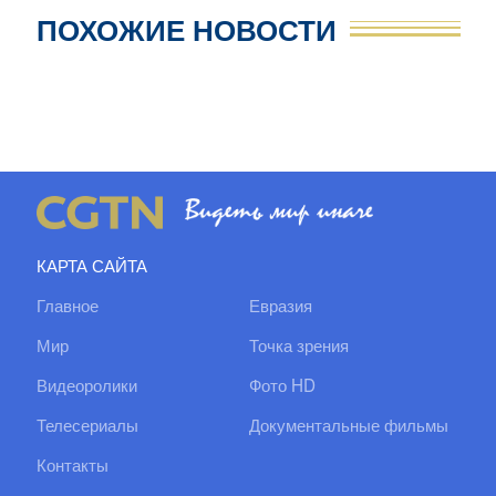
ПОХОЖИЕ НОВОСТИ
КАРТА САЙТА
Главное
Евразия
Мир
Точка зрения
Видеоролики
Фото HD
Телесериалы
Документальные фильмы
Контакты