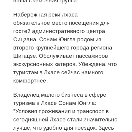
Набережная реки Лхаса -
обязательное место посещения для
гостей административного центра
Сицзана. Сонам Юнгла родом из
второго крупнейшего города региона
Шигацзе. Обслуживает пассажиров
экскурсионных катеров. Убеждена, что
туристам в Лхасе сейчас намного
комфортнее.
Владелец малого бизнеса в сфере
туризма в Лхасе Сонам Юнгла:
"Условия проживания и транспорт в
сегодняшней Лхасе стали значительно
лучше, что удобно для поездок. Здесь