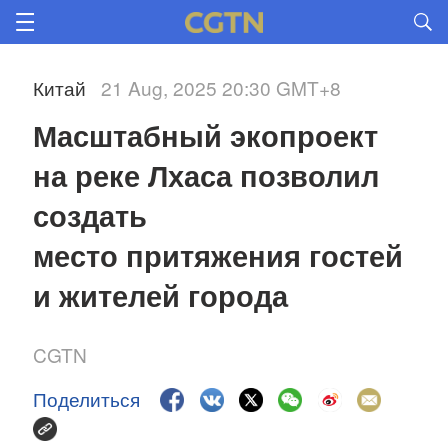
Китай
21 Aug, 2025 20:30 GMT+8
Масштабный экопроект 
на реке Лхаса позволил 
создать 
место притяжения гостей 
и жителей города
CGTN
Поделиться