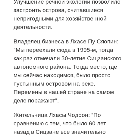
Улучшение речной экологии позволило
застроить острова, считавшиеся
непригодными для хозяйственной
деятельности.
Владелец бизнеса в Лхасе Пу Сяопин:
"Мы переехали сюда в 1995-м, тогда
как раз отмечали 30-летие Сицзанского
автономного района. Тогда место, где
мы сейчас находимся, было просто
пустынным островом на реке.
Перемены в нашей стране на самом
деле поражают".
Жительница Лхасы Чодрон: "По
сравнению с тем, что было 60 лет
назад в Сицзане все значительно