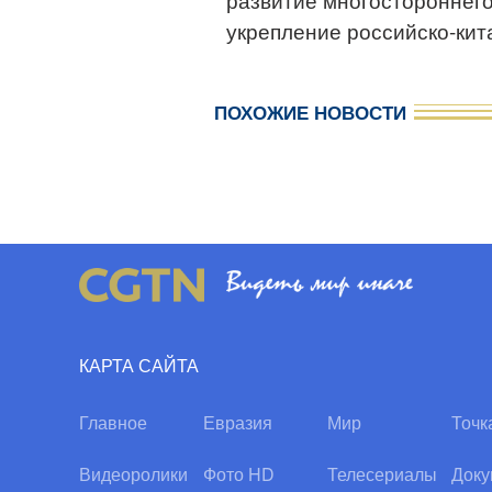
укрепление российско-кит
ПОХОЖИЕ НОВОСТИ
КАРТА САЙТА
Главное
Евразия
Мир
Точк
Видеоролики
Фото HD
Телесериалы
Доку