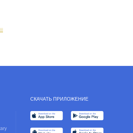
СКАЧАТЬ ПРИЛОЖЕНИЕ
ary