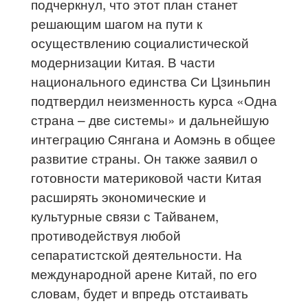
подчеркнул, что этот план станет
решающим шагом на пути к
осуществлению социалистической
модернизации Китая. В части
национального единства Си Цзиньпин
подтвердил неизменность курса «Одна
страна – две системы» и дальнейшую
интеграцию Сянгана и Аомэнь в общее
развитие страны. Он также заявил о
готовности материковой части Китая
расширять экономические и
культурные связи с Тайванем,
противодействуя любой
сепаратистской деятельности. На
международной арене Китай, по его
словам, будет и впредь отстаивать