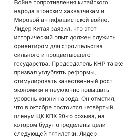
Войне сопротивления китайского
народа японским захватчикам и
Мировой антифашистской войне.
Лидер Китая заявил, что этот
исторический опыт должен служить
ориентиром для строительства
сильного и процветающего
государства. Председатель КНР также
призвал углублять реформы,
стимулировать качественный рост
экономики и неуклонно повышать
уровень жизни народа. Он отметил,
что в октябре состоится четвёртый
пленум ЦК КПК 20-го созыва, на
котором будут определены цели
следующей пятилетки. Лидер