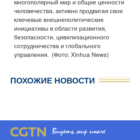
многополярный мир и общие ценности
человечества, активно продвигая свои
ключевые внешнеполитические
инициативы в области развития,
безопасности, цивилизационного
сотрудничества и глобального
управления. (Фото: Xinhua News)
ПОХОЖИЕ НОВОСТИ