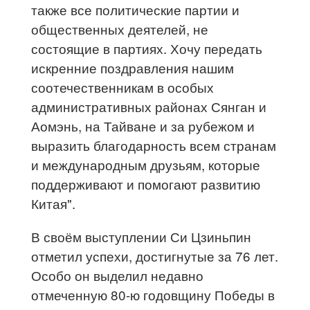
также все политические партии и
общественных деятелей, не
состоящие в партиях. Хочу передать
искренние поздравления нашим
соотечественникам в особых
административных районах Сянган и
Аомэнь, на Тайване и за рубежом и
выразить благодарность всем странам
и международным друзьям, которые
поддерживают и помогают развитию
Китая".
В своём выступлении Си Цзиньпин
отметил успехи, достигнутые за 76 лет.
Особо он выделил недавно
отмеченную 80-ю годовщину Победы в