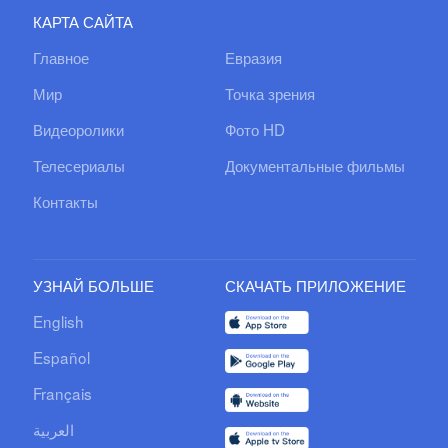
КАРТА САЙТА
Главное
Евразия
Мир
Точка зрения
Видеоролики
Фото HD
Телесериалы
Документальные фильмы
Контакты
УЗНАЙ БОЛЬШЕ
СКАЧАТЬ ПРИЛОЖЕНИЕ
English
Español
Français
العربية