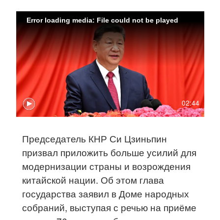
Error loading media: File could not be played
02:44
Председатель КНР Си Цзиньпин
призвал приложить больше усилий для
модернизации страны и возрождения
китайской нации. Об этом глава
государства заявил в Доме народных
собраний, выступая с речью на приёме