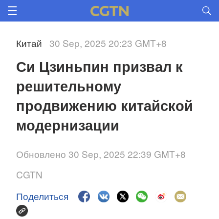
Китай
30 Sep, 2025 20:23 GMT+8
Си Цзиньпин призвал к 
решительному 
продвижению китайской 
модернизации 
Обновлено 30 Sep, 2025 22:39 GMT+8
CGTN
Поделиться