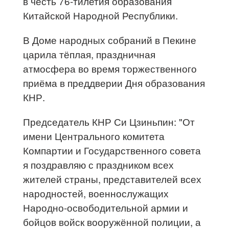
в честь 76-тилетия образования
Китайской Народной Республики.
В Доме народных собраний в Пекине
царила тёплая, праздничная
атмосфера во время торжественного
приёма в преддверии Дня образования
КНР.
Председатель КНР Си Цзиньпин: "От
имени Центрального комитета
Компартии и Государственного совета
я поздравляю с праздником всех
жителей страны, представителей всех
народностей, военнослужащих
Народно-освободительной армии и
бойцов войск вооружённой полиции, а