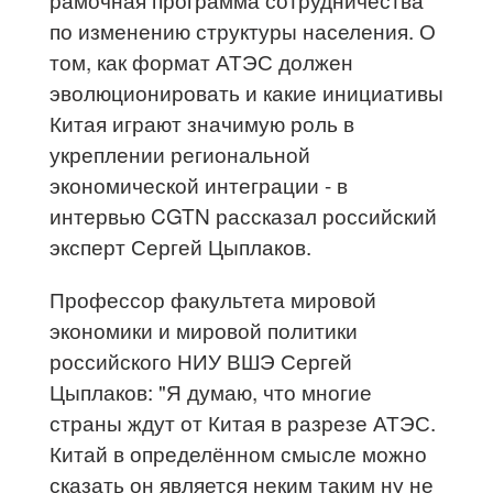
по изменению структуры населения. О
том, как формат АТЭС должен
эволюционировать и какие инициативы
Китая играют значимую роль в
укреплении региональной
экономической интеграции - в
интервью CGTN рассказал российский
эксперт Сергей Цыплаков.
Профессор факультета мировой
экономики и мировой политики
российского НИУ ВШЭ Сергей
Цыплаков: "Я думаю, что многие
страны ждут от Китая в разрезе АТЭС.
Китай в определённом смысле можно
сказать он является неким таким ну не