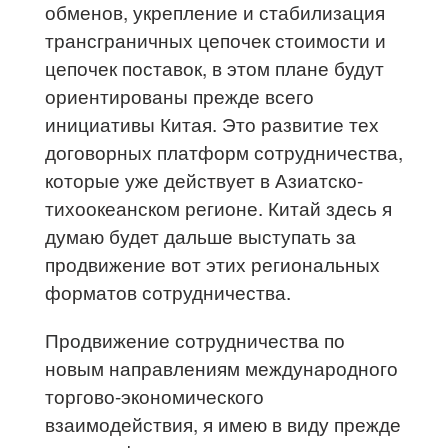
обменов, укрепление и стабилизация
трансграничных цепочек стоимости и
цепочек поставок, в этом плане будут
ориентированы прежде всего
инициативы Китая. Это развитие тех
договорных платформ сотрудничества,
которые уже действует в Азиатско-
тихоокеанском регионе. Китай здесь я
думаю будет дальше выступать за
продвижение вот этих региональных
форматов сотрудничества.
Продвижение сотрудничества по
новым направлениям международного
торгово-экономического
взаимодействия, я имею в виду прежде