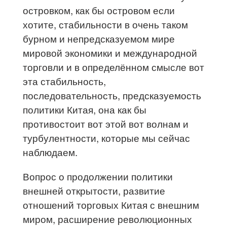
островком, как бы островом если
хотите, стабильности в очень таком
бурном и непредсказуемом мире
мировой экономики и международной
торговли и в определённом смысле вот
эта стабильность,
последовательность, предсказуемость
политики Китая, она как бы
противостоит вот этой вот волнам и
турбулентности, которые мы сейчас
наблюдаем.
Вопрос о продолжении политики
внешней открытости, развитие
отношений торговых Китая с внешним
миром, расширение революционных