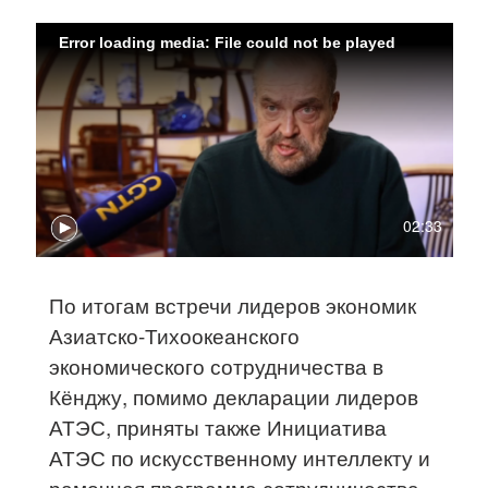
Error loading media: File could not be played
02:33
По итогам встречи лидеров экономик
Азиатско-Тихоокеанского
экономического сотрудничества в
Кёнджу, помимо декларации лидеров
АТЭС, приняты также Инициатива
АТЭС по искусственному интеллекту и
рамочная программа сотрудничества