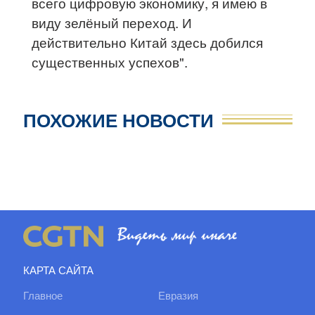
всего цифровую экономику, я имею в
виду зелёный переход. И
действительно Китай здесь добился
существенных успехов".
ПОХОЖИЕ НОВОСТИ
КАРТА САЙТА
Главное
Евразия