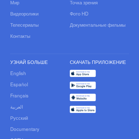
Мир
Точка зрения
Видеоролики
Фото HD
Телесериалы
Документальные фильмы
Контакты
УЗНАЙ БОЛЬШЕ
СКАЧАТЬ ПРИЛОЖЕНИЕ
English
Español
Français
العربية
Русский
Documentary