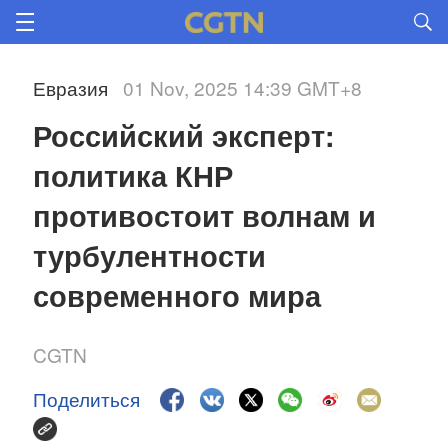
Евразия
01 Nov, 2025 14:39 GMT+8
Российский эксперт: 
политика КНР 
противостоит волнам и 
турбулентности 
современного мира 
CGTN
Поделиться