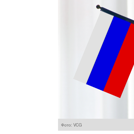
Фото: VCG