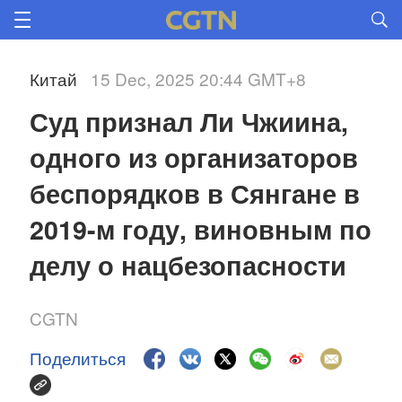
Китай
15 Dec, 2025 20:44 GMT+8
Суд признал Ли Чжиина, 
одного из организаторов 
беспорядков в Сянгане в 
2019-м году, виновным по 
делу о нацбезопасности
CGTN
Поделиться