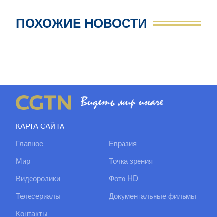
ПОХОЖИЕ НОВОСТИ
КАРТА САЙТА
Главное
Евразия
Мир
Точка зрения
Видеоролики
Фото HD
Телесериалы
Документальные фильмы
Контакты