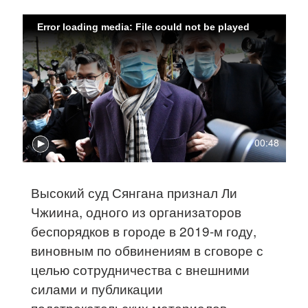
Error loading media: File could not be played
00:48
Высокий суд Сянгана признал Ли
Чжиина, одного из организаторов
беспорядков в городе в 2019-м году,
виновным по обвинениям в сговоре с
целью сотрудничества с внешними
силами и публикации
подстрекательских материалов.