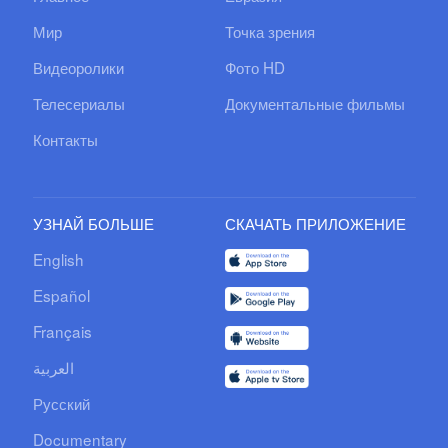
Мир
Точка зрения
Видеоролики
Фото HD
Телесериалы
Документальные фильмы
Контакты
УЗНАЙ БОЛЬШЕ
СКАЧАТЬ ПРИЛОЖЕНИЕ
English
Español
Français
العربية
Русский
Documentary