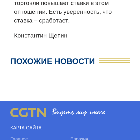
торговли повышает ставки в этом
отношении. Есть уверенность, что
ставка – сработает.
Константин Щепин
ПОХОЖИЕ НОВОСТИ
КАРТА САЙТА
Главное
Евразия