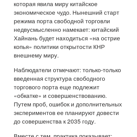
которая явила миру китайское
экономическое чудо. Нынешний старт
режима порта свободной торговли
недвусмысленно намекает: китайский
Хайнань будет находиться «на острие
копья» политики открытости КНР
внешнему миру.
Наблюдатели отмечают: только-только
введенная структура свободного
торгового порта еще подлежит
«обкатке» и совершенствованию.
Путем проб, ошибок и дополнительных
экспериментов ее планируют довести
до совершенства к 2035 году.
Вместе с тем, практика показывает: