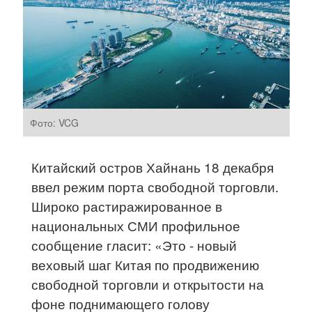
Фото: VCG
Китайский остров Хайнань 18 декабря
ввел режим порта свободной торговли.
Широко растиражированное в
национальных СМИ профильное
сообщение гласит: «Это - новый
веховый шаг Китая по продвижению
свободной торговли и открытости на
фоне поднимающего голову