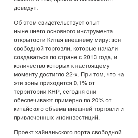
доведут.
Об этом свидетельствует опыт
нынешнего основного инструмента
открытости Китая внешнему миру: зон
свободной торговли, которые начали
создаваться по стране с 2013 года, и
количество которых к настоящему
моменту достигло 22-х. При том, что на
эти зоны приходится 0,1% от
территории КНР, сегодня они
обеспечивают примерно по 20% от
китайского объема внешней торговли и
привлеченных иноинвестиций.
Проект хайнаньского порта свободной