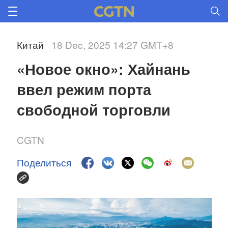
Китай
18 Dec, 2025 14:27 GMT+8
«Новое окно»: Хайнань 
ввел режим порта 
свободной торговли
CGTN
Поделиться