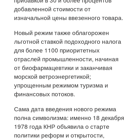
добавленной стоимости от
изначальной цены ввезенного товара.
Новый режим также облагорожен
льготной ставкой подоходного налога
для более 1100 приоритетных
отраслей промышленности, начиная
от биофармацевтики и заканчивая
морской ветроэнергетикой;
упрощенным режимом туризма и
финансовых потоков.
Сама дата введения нового режима
полна символизма: именно 18 декабря
1978 года КНР объявила о старте
политики реформ и открытости,