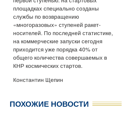
площадках специально созданы
службы по возвращению
«многоразовых» ступеней ракет-
носителей. По последней статистике,
на коммерческие запуски сегодня
приходится уже порядка 40% от
общего количества совершаемых в
КНР космических стартов.
Константин Щепин
ПОХОЖИЕ НОВОСТИ