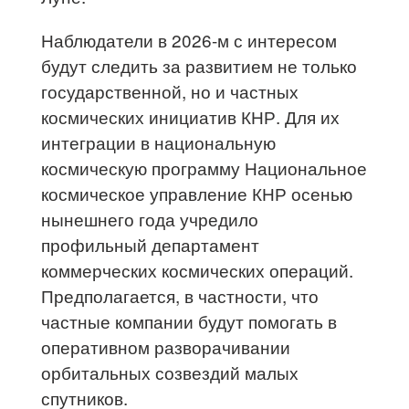
Наблюдатели в 2026-м с интересом
будут следить за развитием не только
государственной, но и частных
космических инициатив КНР. Для их
интеграции в национальную
космическую программу Национальное
космическое управление КНР осенью
нынешнего года учредило
профильный департамент
коммерческих космических операций.
Предполагается, в частности, что
частные компании будут помогать в
оперативном разворачивании
орбитальных созвездий малых
спутников.