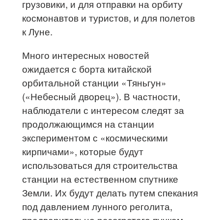
грузовики, и для отправки на орбиту
космонавтов и туристов, и для полетов
к Луне.
Много интересных новостей
ожидается с борта китайской
орбитальной станции «Тяньгун»
(«Небесный дворец»). В частности,
наблюдатели с интересом следят за
продолжающимся на станции
экспериментом с «космическими
кирпичами», которые будут
использоваться для строительства
станции на естественном спутнике
Земли. Их будут делать путем спекания
под давлением лунного реголита,
предварительно разогретого пучком