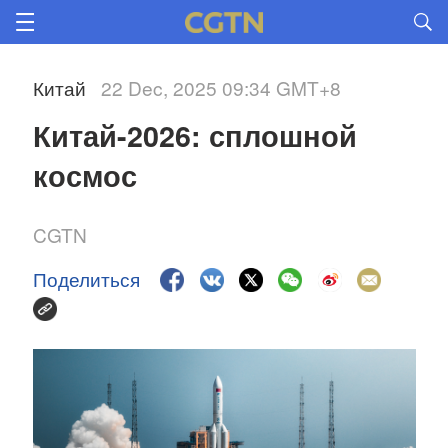
Китай
22 Dec, 2025 09:34 GMT+8
Китай-2026: сплошной 
космос
CGTN
Поделиться