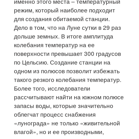
именно этого места – температурный
режим, который наиболее подходит
для создания обитаемой станции.
Дело в том, что на Луне сутки в 29 раз
дольше земных. В итоге амплитуда
колебания температур на ее
поверхности превышает 300 градусов
по Цельсию. Создание станции на
одном из полюсов позволит избежать
такого резкого колебания температур.
Более того, исследователи
рассчитывают найти на южном полюсе
запасы воды, которые значительно
облегчат процесс снабжения
«лунограда» не только «живительной
влагой», но и ее производными,