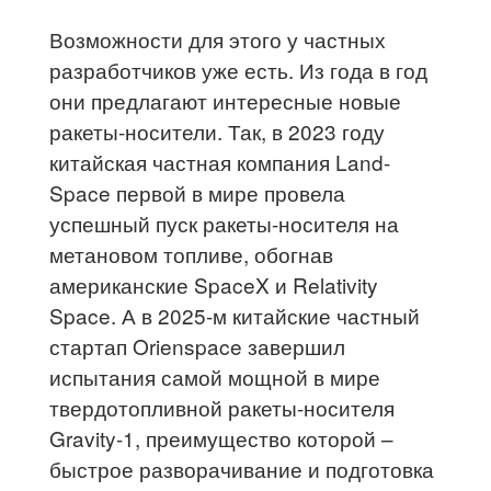
Возможности для этого у частных
разработчиков уже есть. Из года в год
они предлагают интересные новые
ракеты-носители. Так, в 2023 году
китайская частная компания Land-
Space первой в мире провела
успешный пуск ракеты-носителя на
метановом топливе, обогнав
американские SpaceX и Relativity
Space. А в 2025-м китайские частный
стартап Orienspace завершил
испытания самой мощной в мире
твердотопливной ракеты-носителя
Gravity-1, преимущество которой –
быстрое разворачивание и подготовка