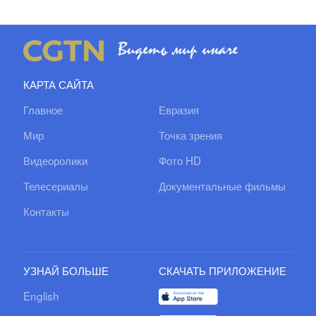
КАРТА САЙТА
Главное
Евразия
Мир
Точка зрения
Видеоролики
Фото HD
Телесериалы
Документальные фильмы
Контакты
УЗНАЙ БОЛЬШЕ
СКАЧАТЬ ПРИЛОЖЕНИЕ
English