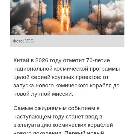
Фото: VCG
Китай в 2026 году отметит 70-летие
национальной космической программы
целой серией крупных проектов: от
запуска нового комического корабля до
новой лунной миссии.
Самым ожидаемым событием в
наступающем году станет ввод в
эксплуатацию космических кораблей
нового поколения. Первый новый