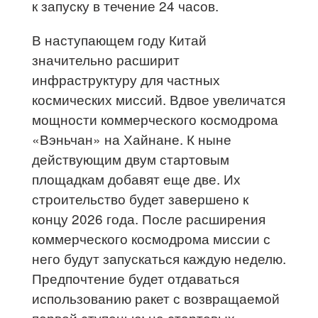
к запуску в течение 24 часов.
В наступающем году Китай
значительно расширит
инфраструктуру для частных
космических миссий. Вдвое увеличатся
мощности коммерческого космодрома
«Вэньчан» на Хайнане. К ныне
действующим двум стартовым
площадкам добавят еще две. Их
строительство будет завершено к
концу 2026 года. После расширения
коммерческого космодрома миссии с
него будут запускаться каждую неделю.
Предпочтение будет отдаваться
использованию ракет с возвращаемой
первой ступенью: на стартовых