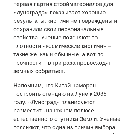
первая партия стройматериалов для
«лунограда» показывает хорошие
результаты: кирпичи не повреждены и
сохранили свои первоначальные
свойства. Ученые поясняют: по
плотности «космические кирпичи» –
такие же, как и обычные, а вот по
прочности – в три раза превосходят
земных собратьев.
Напомним, что Китай намерен
построить станцию на Луне к 2035
году. «Луноград» планируется
разместить на южном полюсе
естественного спутника Земли. Ученые
поясняют, что одна из причин выбора