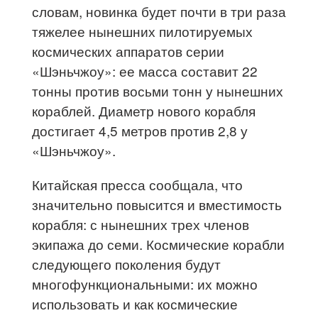
словам, новинка будет почти в три раза
тяжелее нынешних пилотируемых
космических аппаратов серии
«Шэньчжоу»: ее масса составит 22
тонны против восьми тонн у нынешних
кораблей. Диаметр нового корабля
достигает 4,5 метров против 2,8 у
«Шэньчжоу».
Китайская пресса сообщала, что
значительно повысится и вместимость
корабля: с нынешних трех членов
экипажа до семи. Космические корабли
следующего поколения будут
многофункциональными: их можно
использовать и как космические