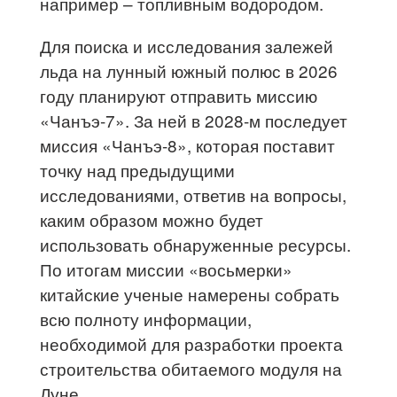
например – топливным водородом.
Для поиска и исследования залежей
льда на лунный южный полюс в 2026
году планируют отправить миссию
«Чанъэ-7». За ней в 2028-м последует
миссия «Чанъэ-8», которая поставит
точку над предыдущими
исследованиями, ответив на вопросы,
каким образом можно будет
использовать обнаруженные ресурсы.
По итогам миссии «восьмерки»
китайские ученые намерены собрать
всю полноту информации,
необходимой для разработки проекта
строительства обитаемого модуля на
Луне.