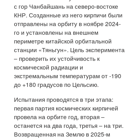
с гор Чанбайшань на северо-востоке
КНР. Созданные из него кирпичи были
отправлены на орбиту в ноябре 2024-
го и установлены на внешнем
периметре китайской орбитальной
станции «Тяньгун». Цель эксперимента
– проверить их устойчивость к
космической радиации и
экстремальным температурам от -190
до +180 градусов по Цельсию.
Испытания проводятся в три этапа:
первая партия космических кирпичей
провела на орбите год, вторая –
останется на два года, третья – на три.
Возвращенная на Землю в 2025-м