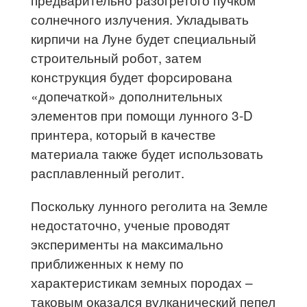
солнечного излучения. Укладывать
кирпичи на Луне будет специальный
строительный робот, затем
конструкция будет форсирована
«допечаткой» дополнительных
элементов при помощи лунного 3-D
принтера, который в качестве
материала также будет использовать
расплавленный реголит.
Поскольку лунного реголита на Земле
недостаточно, ученые проводят
эксперименты на максимально
приближенных к нему по
характеристикам земных породах –
таковым оказался вулканический пепел