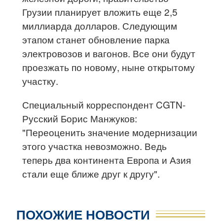
Грузии планирует вложить еще 2,5
миллиарда долларов. Следующим
этапом станет обновление парка
электровозов и вагонов. Все они будут
проезжать по новому, ныне открытому
участку.
Специальный корреспондент CGTN-
Русский Борис Манжуков:
"Переоценить значение модернизации
этого участка невозможно. Ведь
теперь два континента Европа и Азия
стали еще ближе друг к другу".
ПОХОЖИЕ НОВОСТИ