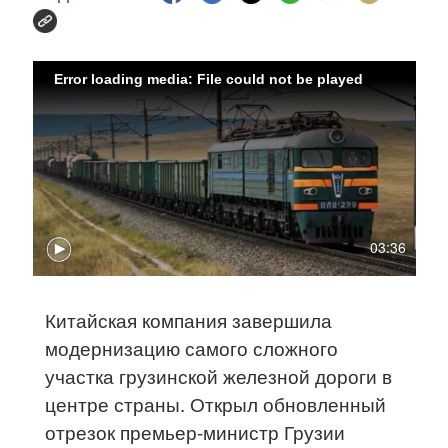
Error loading media: File could not be played
03:36
Китайская компания завершила
модернизацию самого сложного
участка грузинской железной дороги в
центре страны. Открыл обновленный
отрезок премьер-министр Грузии