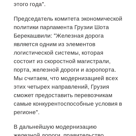
этого года".
Председатель комитета экономической
политики парламента Грузии Шота
Берекашвили: "Железная дорога
является одним из элементов
логистической системы, которая
состоит из скоростной магистрали,
порта, железной дороги и аэропорта.
Мы считаем, что модернизацией всех
этих четырех направлений, Грузия
сможет предоставить перевозчикам
самые конкурентоспособные условия в
регионе".
В дальнейшую модернизацию
железной дороги, правительство