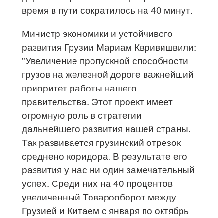
время в пути сократилось на 40 минут.
Министр экономики и устойчивого
развития Грузии Мариам Квривишвили:
"Увеличение пропускной способности
грузов на железной дороге важнейший
приоритет работы нашего
правительства. Этот проект имеет
огромную роль в стратегии
дальнейшего развития нашей страны.
Так развивается грузинский отрезок
среднено коридора. В результате его
развития у нас ни один замечательный
успех. Среди них на 40 процентов
увеличенный Товарооборот между
Грузией и Китаем с января по октябрь