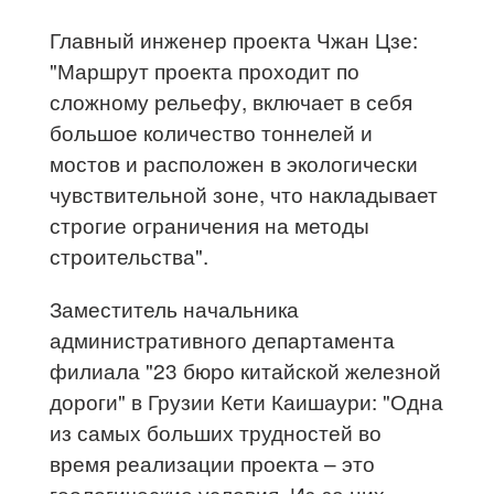
Главный инженер проекта Чжан Цзе:
"Маршрут проекта проходит по
сложному рельефу, включает в себя
большое количество тоннелей и
мостов и расположен в экологически
чувствительной зоне, что накладывает
строгие ограничения на методы
строительства".
Заместитель начальника
административного департамента
филиала "23 бюро китайской железной
дороги" в Грузии Кети Каишаури: "Одна
из самых больших трудностей во
время реализации проекта – это
геологические условия. Из-за них