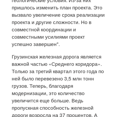
пришлось изменить план проекта. Это
вызвало увеличение срока реализации
проекта и другие сложности. Но в
совместной координации и
совместными усилиями проект
успешно завершен".
Грузинская железная дорога является
важной частью «Среднего коридора».
Только за третий квартал этого года по
ней было перевезено 3,5 млн тонн
грузов. Теперь, благодаря
модернизации, это количество
увеличится еще больше. Ведь
пропускная способность железной
дороги возросла на 37 процентов. А