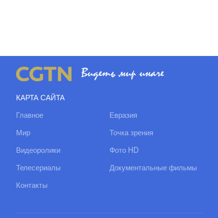
КАРТА САЙТА
Главное
Евразия
Мир
Точка зрения
Видеоролики
Фото HD
Телесериалы
Документальные фильмы
Контакты