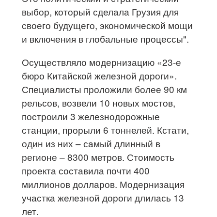
выбор, который сделала Грузия для
своего будущего, экономической мощи
и включения в глобальные процессы".
Осуществляло модернизацию «23-е
бюро Китайской железной дороги».
Специалисты проложили более 90 км
рельсов, возвели 10 новых мостов,
построили 3 железнодорожные
станции, прорыли 6 тоннелей. Кстати,
один из них – самый длинный в
регионе – 8300 метров. Стоимость
проекта составила почти 400
миллионов долларов. Модернизация
участка железной дороги длилась 13
лет.