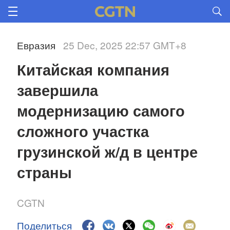
Евразия
25 Dec, 2025 22:57 GMT+8
Китайская компания 
завершила 
модернизацию самого 
сложного участка 
грузинской ж/д в центре 
страны
CGTN
Поделиться