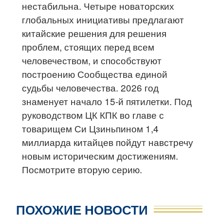
нестабильна. Четыре новаторских
глобальных инициативы предлагают
китайские решения для решения
проблем, стоящих перед всем
человечеством, и способствуют
построению Сообщества единой
судьбы человечества. 2026 год
знаменует начало 15-й пятилетки. Под
руководством ЦК КПК во главе с
товарищем Си Цзиньпином 1,4
миллиарда китайцев пойдут навстречу
новым историческим достижениям.
Посмотрите вторую серию.
ПОХОЖИЕ НОВОСТИ