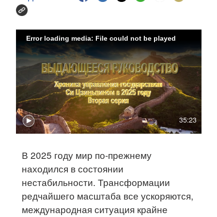
Error loading media: File could not be played
35:23
В 2025 году мир по-прежнему
находился в состоянии
нестабильности. Трансформации
редчайшего масштаба все ускоряются,
международная ситуация крайне