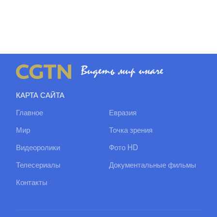
КАРТА САЙТА
Главное
Евразия
Мир
Точка зрения
Видеоролики
Фото HD
Телесериалы
Документальные фильмы
Контакты