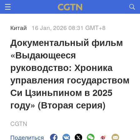
Китай
16 Jan, 2026 08:31 GMT+8
Документальный фильм 
«Выдающееся 
руководство: Хроника 
управления государством 
Си Цзиньпином в 2025 
году» (Вторая серия)
CGTN
Поделиться