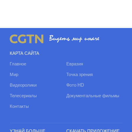
КАРТА САЙТА
Главное
Евразия
Мир
Точка зрения
Видеоролики
Фото HD
Телесериалы
Документальные фильмы
Контакты
УЗНАЙ БОЛЬШЕ
СКАЧАТЬ ПРИЛОЖЕНИЕ