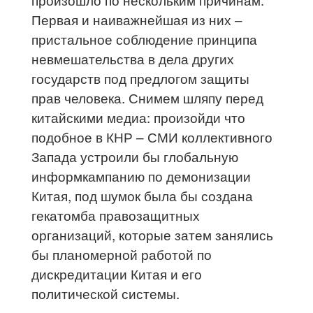
Первая и наиважнейшая из них –
пристальное соблюдение принципа
невмешательства в дела других
государств под предлогом защиты
прав человека. Снимем шляпу перед
китайскими медиа: произойди что
подобное в КНР – СМИ коллективного
Запада устроили бы глобальную
информкампанию по демонизации
Китая, под шумок была бы создана
гекатомба правозащитных
организаций, которые затем занялись
бы планомерной работой по
дискредитации Китая и его
политической системы.