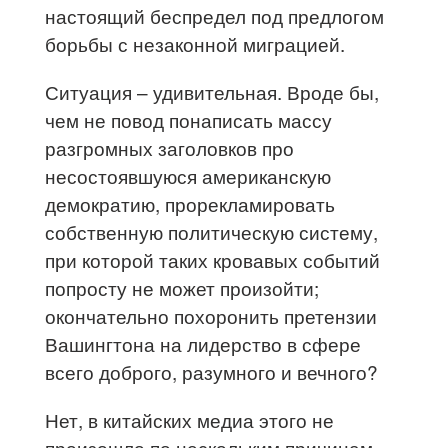
настоящий беспредел под предлогом
борьбы с незаконной миграцией.
Ситуация – удивительная. Вроде бы,
чем не повод понаписать массу
разгромных заголовков про
несостоявшуюся американскую
демократию, прорекламировать
собственную политическую систему,
при которой таких кровавых событий
попросту не может произойти;
окончательно похоронить претензии
Вашингтона на лидерство в сфере
всего доброго, разумного и вечного?
Нет, в китайских медиа этого не
произошло по нескольким причинам.