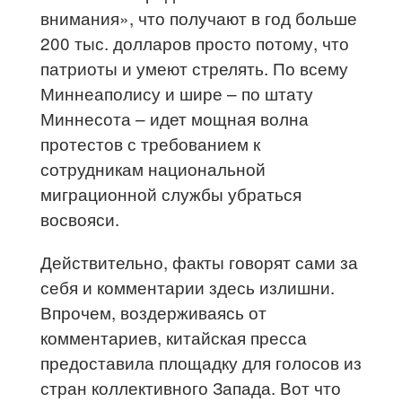
внимания», что получают в год больше
200 тыс. долларов просто потому, что
патриоты и умеют стрелять. По всему
Миннеаполису и шире – по штату
Миннесота – идет мощная волна
протестов с требованием к
сотрудникам национальной
миграционной службы убраться
восвояси.
Действительно, факты говорят сами за
себя и комментарии здесь излишни.
Впрочем, воздерживаясь от
комментариев, китайская пресса
предоставила площадку для голосов из
стран коллективного Запада. Вот что