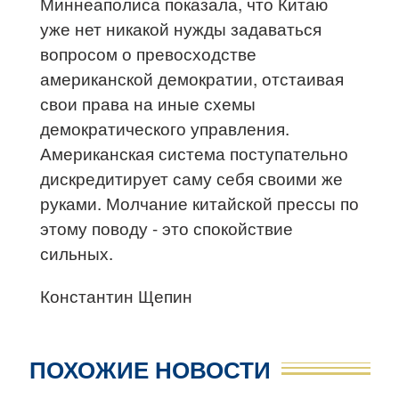
Миннеаполиса показала, что Китаю
уже нет никакой нужды задаваться
вопросом о превосходстве
американской демократии, отстаивая
свои права на иные схемы
демократического управления.
Американская система поступательно
дискредитирует саму себя своими же
руками. Молчание китайской прессы по
этому поводу - это спокойствие
сильных.
Константин Щепин
ПОХОЖИЕ НОВОСТИ