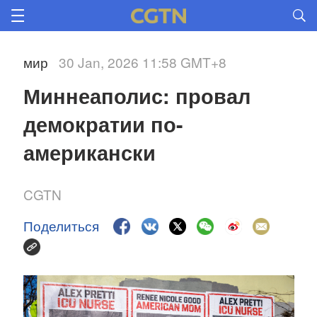
мир
30 Jan, 2026 11:58 GMT+8
Миннеаполис: провал 
демократии по-
американски
CGTN
Поделиться