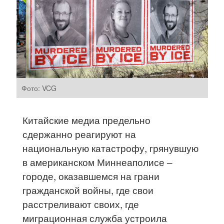
Фото: VCG
Китайские медиа предельно
сдержанно реагируют на
национальную катастрофу, грянувшую
в американском Миннеаполисе –
городе, оказавшемся на грани
гражданской войны, где свои
расстреливают своих, где
миграционная служба устроила