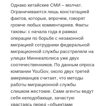
Однако китайские СМИ – молчат.
Ограничиваются лишь констатацией
фактов, которые, впрочем, говорят
громче любых комментариев. Факты
таковы: с начала года в рамках
операции по борьбе с незаконной
миграцией сотрудники федеральной
миграционной службы расстреляли на
улицах Миннеаполиса уже двух
соотечественников. По данным опроса
компании YouGov, около двух третей
американцев считает, что методы
работы миграционной службы
слишком жестокие. Сами агенты ведут
себя неподобающе, зачастую
хвастаясь перед «объектами